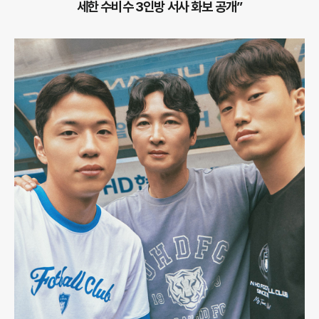
세한 수비수 3인방 서사 화보 공개”