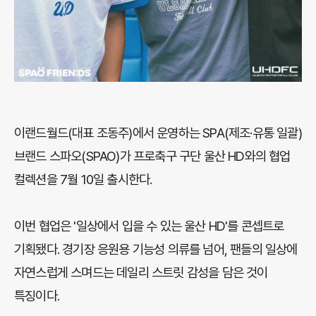
이랜드월드(대표 조동주)에서 운영하는 SPA(제조·유통 일괄)
브랜드 스파오(SPAO)가 프로축구 구단 울산 HD와의 협업
컬렉션을 7월 10일 출시한다.
이번 협업은 '일상에서 입을 수 있는 울산 HD'를 콘셉트로
기획됐다. 경기장 응원용 기능성 의류를 넘어, 팬들의 일상에
자연스럽게 스며드는 데일리 스트릿 감성을 담은 것이
특징이다.