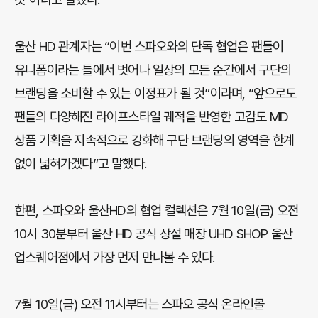
울산 HD 관계자는 “이번 스파오와의 단독 협업은 팬들이
유니폼이라는 틀에서 벗어나 일상의 모든 순간에서 구단의
브랜딩을 소비할 수 있는 이정표가 될 것”이라며, “앞으로도
팬들의 다양해진 라이프스타일 궤적을 반영한 고감도 MD
상품 기획을 지속적으로 강화해 구단 브랜딩의 영역을 한계
없이 넓혀가겠다”고 말했다.
한편, 스파오와 울산HD의 협업 컬렉션은 7월 10일(금) 오전
10시 30분부터 울산 HD 공식 상설 매장 UHD SHOP 울산
업스퀘어점에서 가장 먼저 만나볼 수 있다.
7월 10일(금) 오전 11시부터는 스파오 공식 온라인몰