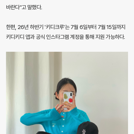
바란다"고 말했다.
한편, 26년 하반기 '키디크루'는 7월 6일부터 7월 15일까지
키디키디 앱과 공식 인스타그램 계정을 통해 지원 가능하다.