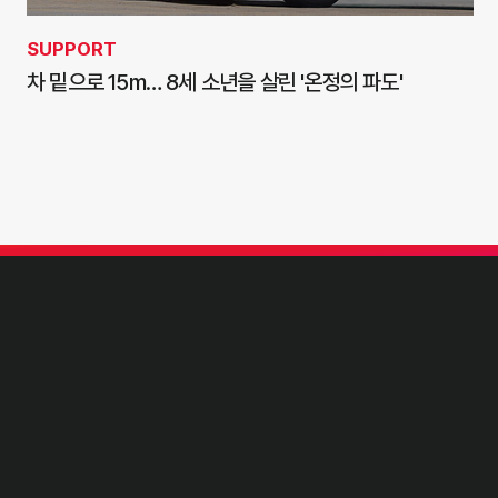
SUPPORT
차 밑으로 15m… 8세 소년을 살린 '온정의 파도'