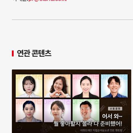
연관 콘텐츠