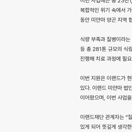
이번 사업에는 총 23만
복합적인 위기 속에서 가
동안 미얀마 양곤 지역 
식량 부족과 질병이라는 이
등 총 281톤 규모의 
진행해 치료 과정에 필요
이번 지원은 이랜드가 현
있다. 이랜드 미얀마 법인
이어왔으며, 이번 사업을
이랜드재단 관계자는 “질
있게 되어 뜻깊게 생각