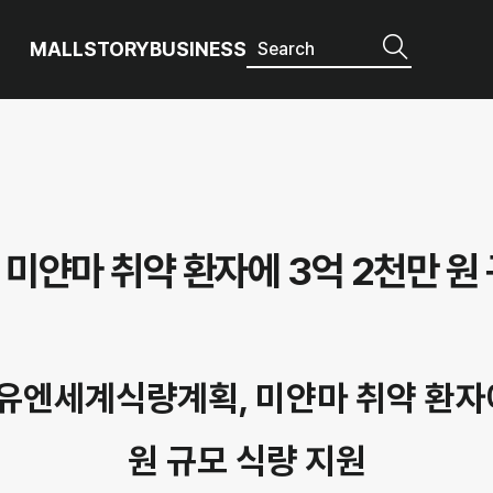
MALL
STORY
BUSINESS
얀마 취약 환자에 3억 2천만 원 
유엔세계식량계획, 미얀마 취약 환자에
원 규모 식량 지원