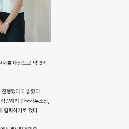
환자를 대상으로 약 3억
 진행했다고 밝혔다.
계식량계획 한국사무소장,
 협력하기로 했다.