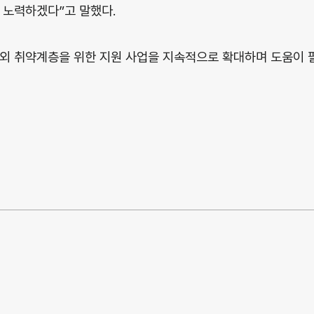
 노력하겠다”고 말했다.
외 취약계층을 위한 지원 사업을 지속적으로 확대하며 도움이 