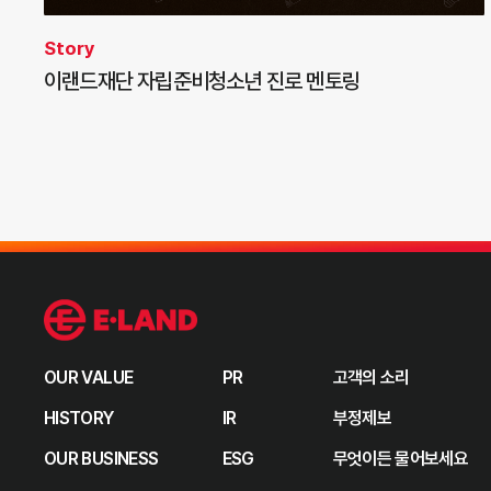
Story
이랜드재단 자립준비청소년 진로 멘토링
OUR VALUE
PR
고객의 소리
HISTORY
IR
부정제보
OUR BUSINESS
ESG
무엇이든 물어보세요