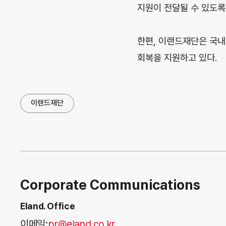
지원이 전달될 수 있도록
한편, 이랜드재단은 국내
회복을 지원하고 있다.
이랜드재단
Corporate Communications
Eland. Office
이메일:
pr@eland.co.kr