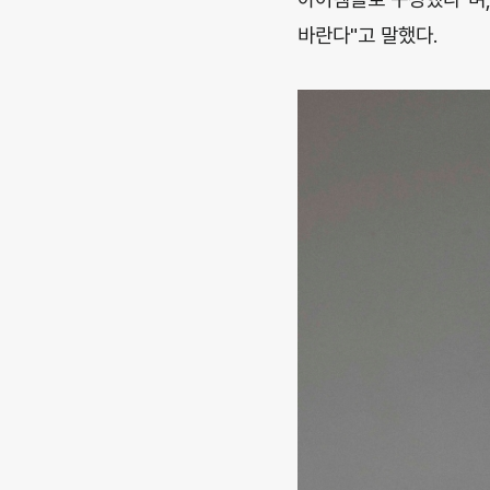
바란다"고 말했다.