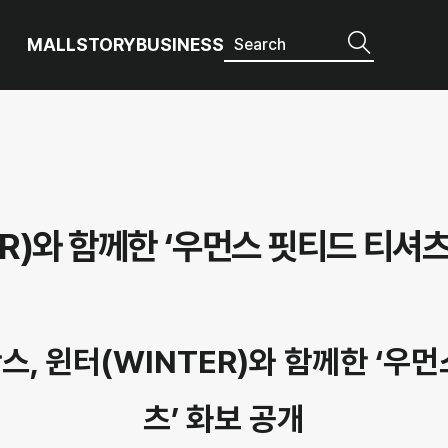
MALL
STORY
BUSINESS
R)와 함께한 ‘우먼스 핏티드 티셔츠
, 윈터(WINTER)와 함께한 ‘우
츠’ 화보 공개