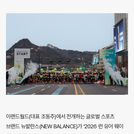
이랜드월드(대표 조동주)에서 전개하는 글로벌 스포츠
브랜드 뉴발란스(NEW BALANCE)가 ‘2026 런 유어 웨이