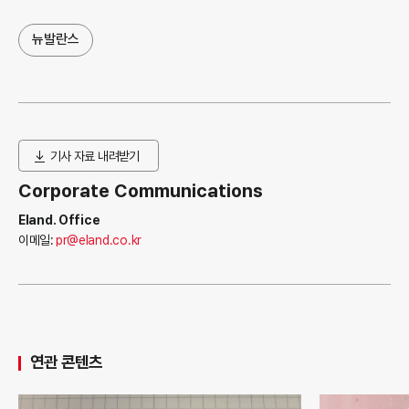
뉴발란스
기사 자료 내려받기
Corporate Communications
Eland. Office
이메일:
pr@eland.co.kr
연관 콘텐츠