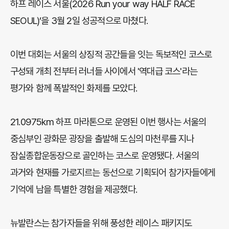
하프 레이스 서울(2026 Run your way HALF RACE
SEOUL)’을 3월 2일 성공적으로 마쳤다.
이번 대회는 서울의 상징적 공간들을 잇는 독보적인 코스로
구성돼 개최 전부터 러너들 사이에서 '역대급 코스'라는
평가와 함께 폭발적인 화제를 모았다.
21.0975km 하프 마라톤으로 운영된 이번 행사는 서울의
중심부인 광화문 광장을 출발해 도심의 마천루를 지나
잠실종합운동장으로 골인하는 코스로 운영됐다. 서울의
과거와 현재를 가로지르는 동선으로 기획되어 참가자들에게
기억에 남을 특별한 경험을 제공했다.
뉴발란스는 참가자들을 위해 풍성한 레이스 패키지도