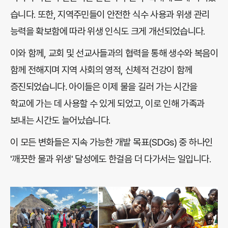
습니다. 또한, 지역주민들이 안전한 식수 사용과 위생 관리
능력을 확보함에 따라 위생 인식도 크게 개선되었습니다.
이와 함께, 교회 및 선교사들과의 협력을 통해 생수와 복음이
함께 전해지며 지역 사회의 영적, 신체적 건강이 함께
증진되었습니다. 아이들은 이제 물을 길러 가는 시간을
학교에 가는 데 사용할 수 있게 되었고, 이로 인해 가족과
보내는 시간도 늘어났습니다.
이 모든 변화들은 지속 가능한 개발 목표(SDGs) 중 하나인
'깨끗한 물과 위생' 달성에도 한걸음 더 다가서는 일입니
다.