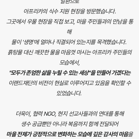
일환으로
아프리카의 식수 지원 현장을 방문했습니다.
그곳에서 우물 현장을 직접 보고, 마을 주민들과의 만남을 통
해
물이 '생명'에 얼마나 직결되어 있는지를 목격했습니다.
흙탕물 대신 깨끗한 물을 마음껏 마시는 아프리카 주민들의
모습에서,
"모두가 존엄한 삶을 누릴 수 있는 세상"을 만들어 가겠다는
이랜드재단의 비전이 현실로 이루어지고 있음을 확인할 수
있었습니다.
더욱이, 협력 NGO, 현지 선교사들과의 연대를 통해
생수 공급뿐만 아니라 복음까지 함께 전달되어
마을 전체가 긍정적으로 변화하는 모습에 깊은 감사의 마음
을