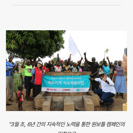
"3월 초, 6년 간의 지속적인 노력을 통한 원보틀 캠페인의