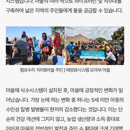
시스템입니다. 마을의 여러 역으로 파이프라인 및 식수대를
구축하여 넓은 지역의 주민들에게 물을 공급할 수 있습니다.
펌프수리 치라B마을 주민 | 태양광시스템 오야부 마을
마을에 식수시스템이 설치된 후, 마을에 긍정적인 변화가 일
어났습니다. 가장 눈에 띄는 변화 중 하나는 5세 미만 아동의
수인성 질병 발병률이 현저히 감소했다는 것입니다. 이는 단
순히 건강 개선에 그치지 않고, 농업 생산량과 소득 증대로
이어져 마을의 전반적인 발전과 주민 수 확대에 크게 기여했