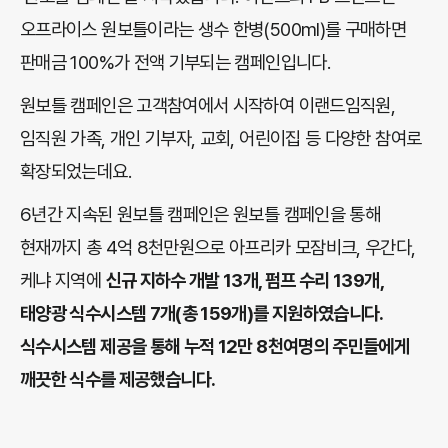
오프라이스 원보틀이라는 생수 한병(500ml)를 구매하면
판매금 100%가 전액 기부되는 캠페인입니다.
원보틀 캠페인은 고객참여에서 시작하여 이랜드임직원,
임직원 가족, 개인 기부자, 교회, 어린이집 등 다양한 참여로
확장되었는데요.
6년간 지속된 원보틀 캠페인은 원보틀 캠페인을 통해
현재까지 총 4억 8천만원으로 아프리카 모잠비크, 우간다,
케냐 지역에
신규 지하수 개발 13개, 펌프 수리 139개,
태양광 식수시스템 7개(총 159개)를 지원하였습니다.
식수시스템 제공을 통해 누적 12만 8천여명의 주민들에게
깨끗한 식수를 제공했습니다.