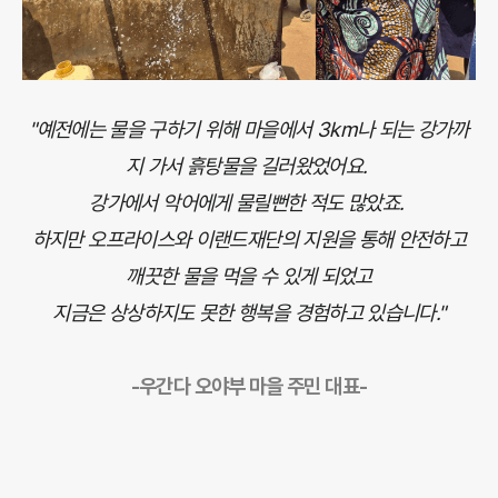
"예전에는 물을 구하기 위해 마을에서 3km나 되는 강가까
지 가서 흙탕물을 길러왔었어요.
강가에서 악어에게 물릴뻔한 적도 많았죠.
하지만 오프라이스와 이랜드재단의 지원을 통해 안전하고
깨끗한 물을 먹을 수 있게 되었고
지금은 상상하지도 못한 행복을 경험하고 있습니다."
-우간다 오야부 마을 주민 대표-