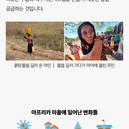
공급하는 것입니다.
흙탕물을 길러 온 여인 | 물을 길러 가다가 악어에 물린 주민