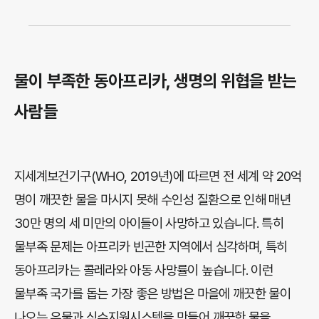
물이 부족한 동아프리카, 생명의 위협을 받는
사람들
지
세계보건기구(WHO, 2019년)에 따르면 전 세계 약 20억
명이 깨끗한 물을 마시지 못해 수인성 질환으로 인해 매년
30만 명의 세 미만의 아이들이 사망하고 있습니다. 특히
물부족 문제는 아프리카 빈곤한 지역에서 심각하며, 특히
동아프리카는 콜레라와 아동 사망률이 높습니다. 이런
물부족 국가를 돕는 가장 좋은 방법은 마을에 깨끗한 물이
나오는 우물과 식수지원시스템을 만들어 깨끗한 물을