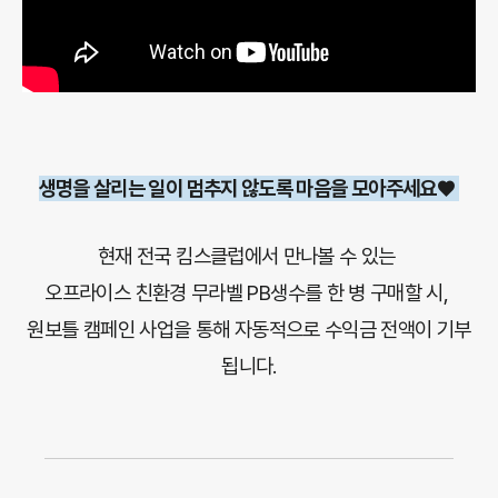
생명을 살리는 일이 멈추지 않도록 마음을 모아주세요♥
현재 전국 킴스클럽에서 만나볼 수 있는
오프라이스 친환경 무라벨 PB생수를 한 병 구매할 시,
원보틀 캠페인 사업을 통해 자동적으로 수익금 전액이 기부
됩니다.