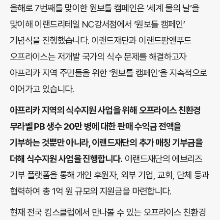
올해로 7번째를 맞이한 원보틀 캠페인은 ‘세계 물의 날’을
맞이해 이랜드리테일 NC강서점에서 ‘원보틀 캠페인’
기념식을 진행했습니다. 이랜드재단과 이랜드팜앤푸드
오프라이스는 저개발 국가의 식수 문제를 해결하고자
아프리카 지역 주민들을 위한 ‘원보틀 캠페인’을 지속적으로
이어가고 있습니다.
아프리카 지역의 식수지원 사업을 위해 오프라이스 친환경
무라벨 PB 생수 20만 병에 대한 판매 수익금 전액을
기부하는 것뿐만 아니라, 이랜드재단의 추가 매칭 기부금을
더해 식수지원 사업을 진행합니다.
이랜드재단의 에브리즈
기부 플랫폼을 통해 개인 후원자, 외부 기업, 교회, 단체 등과
협력하여 총 1억 원 규모의 지원금을 마련합니다.
현재 전국 킴스클럽에서 만나볼 수 있는 오프라이스 친환경