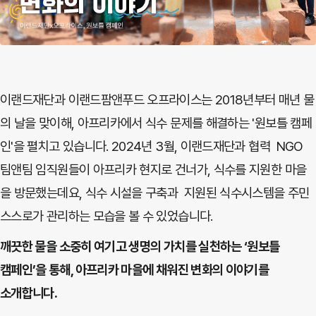
이랜드재단과 이랜드팜앤푸드 오프라이스는 2018년부터 매년 물
의 날을 맞이해, 아프리카에서 식수 문제를 해결하는 '원보틀 캠페
인'을 펼치고 있습니다.
2024년 3월, 이랜드재단과 협력 NGO
팀앤팀 임직원들이 아프리카 현지로 건너가, 식수를 지원한 마을
을 방문했는데요, 식수 시설을 구축과 지원된 식수시스템을 주민
스스로가 관리하는 모습을 볼 수 있었습니다.
깨끗한 물을 소중히 여기고 생명의 가치를 실천하는 ‘원보틀
캠페인’을 통해, 아프리카 마을에 채워진 변화의 이야기를
소개합니다.