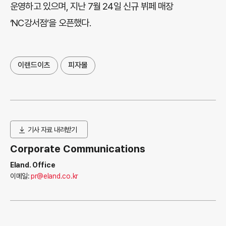
운영하고 있으며, 지난 7월 24일 신규 뷔페 매장
‘NC강서점’을 오픈했다.
이랜드이츠
피자몰
기사 자료 내려받기
Corporate Communications
Eland. Office
이메일:
pr@eland.co.kr