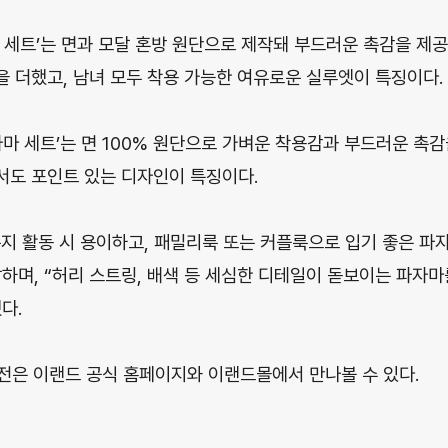
마 세트’는 면과 모달 혼방 원단으로 제작돼 부드러운 촉감을 제공
 더했고, 남녀 모두 착용 가능한 여유로운 실루엣이 특징이다.
자마 세트’는 면 100% 원단으로 가벼운 착용감과 부드러운 촉감
서도 포인트 있는 디자인이 특징이다.
지 활동 시 용이하고, 패밀리룩 또는 커플룩으로 입기 좋은 파
하며, “허리 스트링, 배색 등 세심한 디테일이 돋보이는 파자
다.
기획전은 이랜드 공식 홈페이지와 이랜드몰에서 만나볼 수 있다.