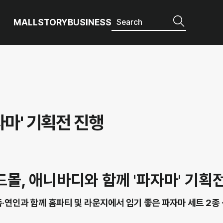
MALL
STORY
BUSINESS
자마' 기획전 진행
몰, 애니바디와 함께 '파자마' 기획
·연인과 함께 홈파티 및 라운지에서 입기 좋은 파자마 세트 2종