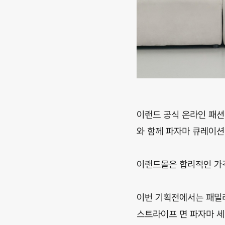
이랜드 공식 온라인 패션 
와 함께 파자마 큐레이션
이랜드몰은 합리적인 가격
이번 기획전에서는 패밀
스트라이프 면 파자마 세