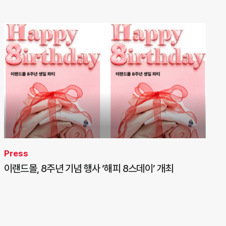
Press
이랜드몰, 8주년 기념 행사 ‘해피 8스데이’ 개최