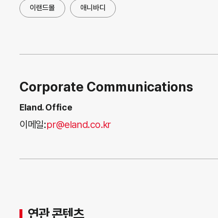
이랜드몰
애니바디
Corporate Communications
Eland. Office
이메일:
pr@eland.co.kr
연관 콘텐츠