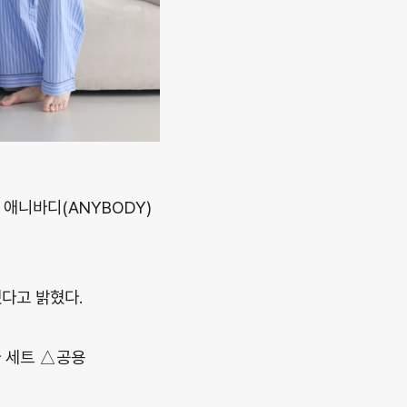
 애니바디(ANYBODY)
다고 밝혔다.
 세트 △공용