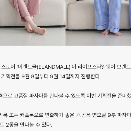
스토어 '이랜드몰(ELANDMALL)'이 라이프스타일웨어 브랜드
 기획전을 9월 8일부터 9월 14일까지 진행한다.
으로 고품질 파자마를 만나볼 수 있도록 이번 기획전을 준비했
리룩 또는 커플룩으로 연출하기 좋은 △공용 면모달 9부 파자마
트 2종을 만나볼 수 있다.