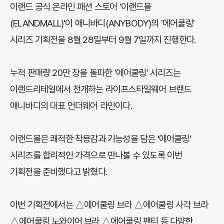
이랜드 공식 온라인 패션 스토어 '이랜드몰
(ELANDMALL)'이 애니바디(ANYBODY)의 '에어쿨링'
시리즈 기획전을 8월 28일부터 9월 7일까지 진행한다.
누적 판매량 20만 장을 돌파한 '에어쿨링' 시리즈는
이랜드리테일에서 전개하는 라이프스타일웨어 브랜드
애니바디의 대표 언더웨어 라인이다.
이랜드몰은 쾌적한 착용감과 기능성을 담은 ‘에어쿨링’
시리즈를 합리적인 가격으로 만나볼 수 있도록 이번
기획전을 준비했다고 밝혔다.
이번 기획전에서는 △에어쿨링 브라 △에어쿨링 사각 브라
△에어쿨링 노와이어 브라 △에어쿨링 팬티 등 다양한