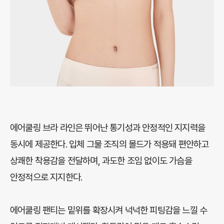
에어쿨링 브라 라인은 뛰어난 통기성과 안정적인 지지력을
동시에 제공한다. 입체 그물 조직의 몰드가 적용돼 편안하고
상쾌한 착용감을 전달하며, 과도한 조임 없이도 가슴을
안정적으로 지지한다.
에어쿨링 팬티는 밑위를 확장시켜 넉넉한 피팅감을 느낄 수