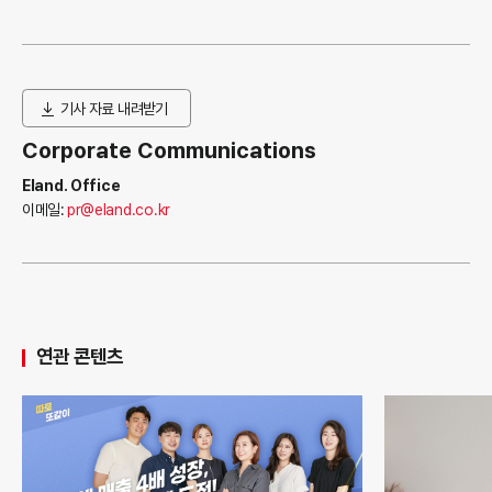
기사 자료 내려받기
Corporate Communications
Eland. Office
이메일:
pr@eland.co.kr
연관 콘텐츠