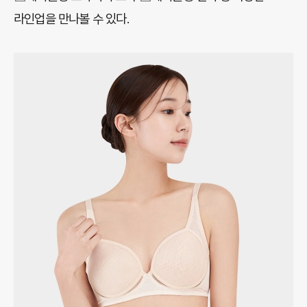
라인업을 만나볼 수 있다.