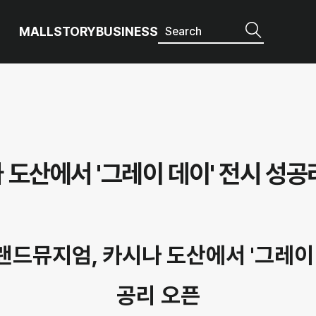
MALL
STORY
BUSINESS
도산에서 '그레이 데이' 전시 성공
드뮤지엄, 카시나 도산에서 '그레이 
공리 오픈