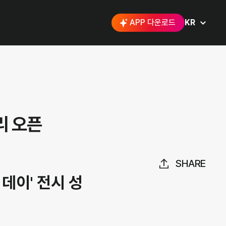
APP 다운로드
KR
리 오픈
SHARE
데이' 전시 성