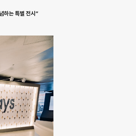
기념하는 특별 전시”