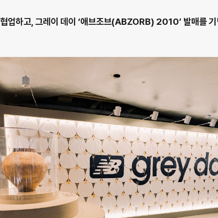
업하고, 그레이 데이 ‘애브조브(ABZORB) 2010’ 발매를 