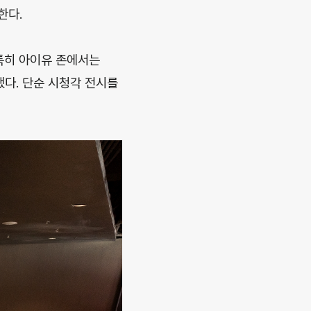
한다.
특히 아이유 존에서는
다. 단순 시청각 전시를