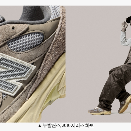
▲ 뉴발란스, 2010 시리즈 화보