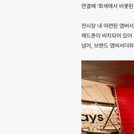
연결해 '회색에서 비롯된 아
전시장 내 마련된 앰버서
헤드폰이 비치되어 있어 
넘어, 브랜드 앰버서더와