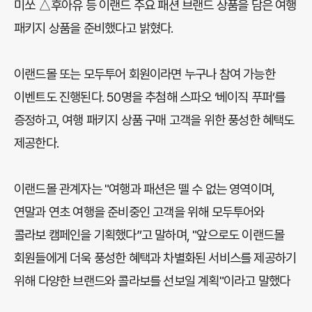
미쏘 △후아유 등 이랜드 주요 패션 브랜드 상품을 담은 여행
패키지 상품을 준비했다고 밝혔다.
이랜드몰 또는 모두투어 회원이라면 누구나 참여 가능한
이벤트도 진행된다. 50명을 추첨해 스파오 ‘베이직 푸퍼’를
증정하고, 여행 패키지 상품 구매 고객을 위한 풍성한 혜택도
제공한다.
이랜드몰 관계자는 "여행과 패션은 뗄 수 없는 영역이며,
연말과 연초 여행을 준비중인 고객을 위해 모두투어와
콜라보 캠페인을 기획했다”고 말하며, "앞으로도 이랜드몰
회원들에게 더욱 풍성한 혜택과 차별화된 서비스를 제공하기
위해 다양한 브랜드와 콜라보를 선보일 계획"이라고 말했다