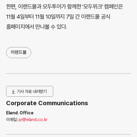
한편, 이랜드몰과 모두투어가 함께한 '모두위크' 캠페인은
11월 4일부터 11월 10일까지 7일 간 이랜드몰 공식
홈페이지에서 만나볼 수 있다.
이랜드몰
기사 자료 내려받기
Corporate Communications
Eland. Office
이메일:
pr@eland.co.kr