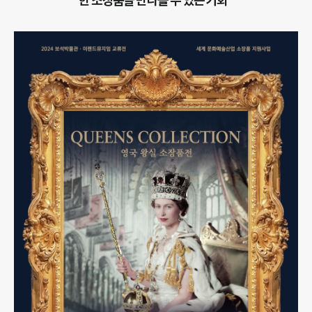
한 소장품을 만나볼 수 있는 기회”