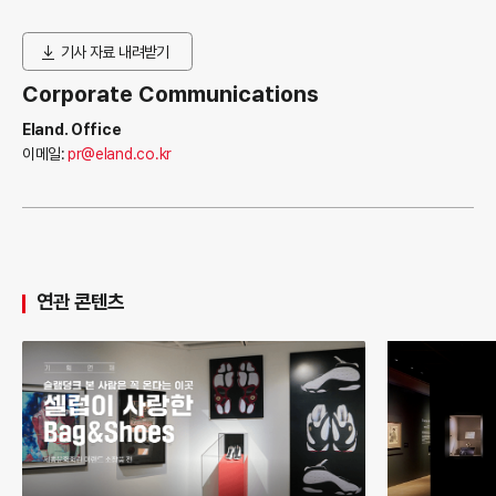
기사 자료 내려받기
Corporate Communications
Eland. Office
이메일:
pr@eland.co.kr
연관 콘텐츠