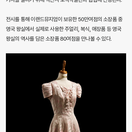
전시를 통해 이랜드뮤지엄이 보유한 50만여점의 소장품 중
영국 왕실에서 실제로 사용한 주얼리, 복식, 애장품 등 영국
왕실의 역사를 담은 소장품 80여점을 만나볼 수 있다.