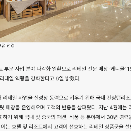
포점 전경
 부문 사업 분야 다각화 일환으로 리테일 전문 매장 ‘케니몰’ 
 리테일 역량을 강화한다고 6일 밝혔다.
 리테일 사업을 신성장 동력으로 키우기 위해 국내 켄싱턴리조
럿 매장을 운영해오며 고객의 반응을 살펴왔다. 지난 4월에는 
하기 위해 국내 및 중국의 패션, 식품 등 분야에서 30년 경력
 이는 호텔 및 리조트에서 고객이 선호하는 리테일 상품군을 