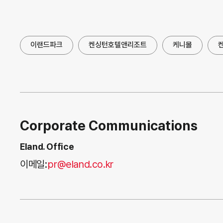
이랜드파크
켄싱턴호텔앤리조트
케니몰
Corporate Communications
Eland. Office
이메일:
pr@eland.co.kr