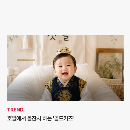
TREND
호텔에서 돌잔치 하는 '골드키즈'