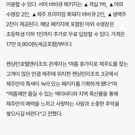
이용할 수 있다. 서머 바비큐 패키지는 ▲객실 1박, ▲야외
수영장 2인, ▲제주 프리미엄 흑돼지 바비큐 2인, ▲생맥주
2잔이 제공된다. 해당 패키지에 포함된 야외 수영장은
초등학생 이하 1인까지 추가로 무료 입장할 수 있다. 가격은
17만 9,900원(세금포함)부터다.
켄싱턴호텔앤리조트 관계자는 ‘여름 휴가지로 제주도를 찾는
고객이 많은 만큼 제주에 위치한 켄싱턴리조트 3곳에서
제주만의 특색이 녹아 있는 패키지를 기획하게 됐다”며
“여름에만 즐길 수 있는 액티비티와 지역 특산물을 통해
제주만의 매력을 느끼고 사랑하는 사람과 소중한 추억을
쌓으시길 바란다”고 전했다.