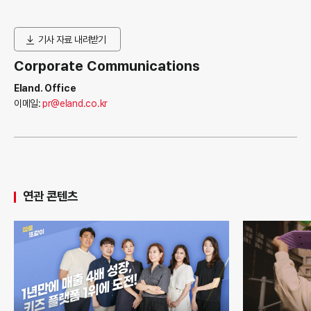
기사 자료 내려받기
Corporate Communications
Eland. Office
이메일:
pr@eland.co.kr
연관 콘텐츠