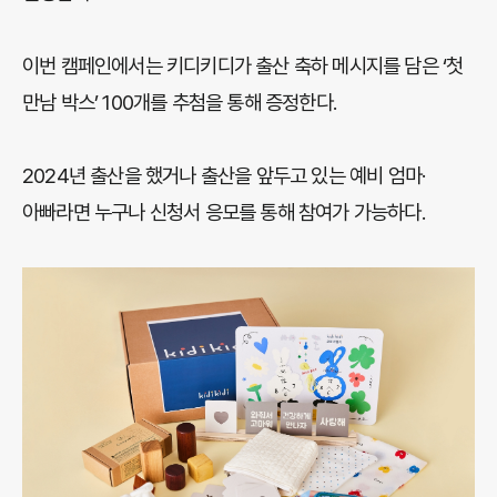
이번 캠페인에서는 키디키디가 출산 축하 메시지를 담은 ‘첫
만남 박스’ 100개를 추첨을 통해 증정한다.
2024년 출산을 했거나 출산을 앞두고 있는 예비 엄마·
아빠라면 누구나 신청서 응모를 통해 참여가 가능하다.