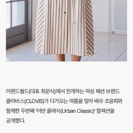
이랜드월드(대표 최운식)에서 전개하는 여성 패션 브랜드
클라비스(CLOVIS)가 다가오는 여름을 맞아 배우 조윤희와
함께한 두번째 ‘어반 클래식(Urban Classic)’ 컬렉션을
공개했다.