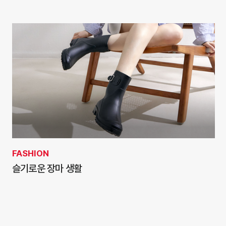
FASHION
슬기로운 장마 생활