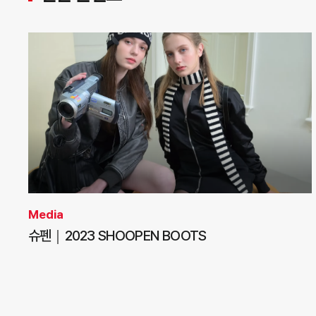
Media
슈펜｜2023 SHOOPEN BOOTS