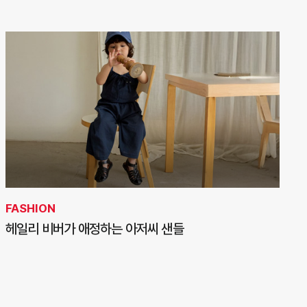
FASHION
헤일리 비버가 애정하는 아저씨 샌들