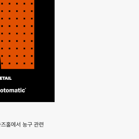
파즈홀에서 농구 관련