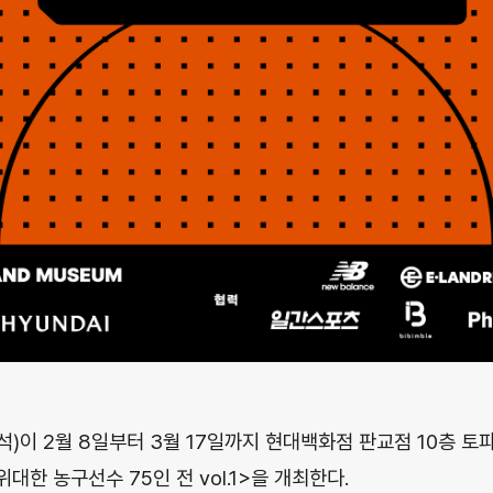
)이 2월 8일부터 3월 17일까지 현대백화점 판교점 10층 토
대한 농구선수 75인 전 vol.1>을 개최한다.