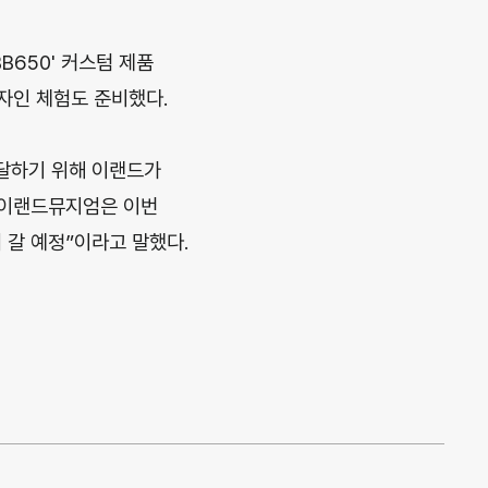
B650' 커스텀 제품
디자인 체험도 준비했다.
달하기 위해 이랜드가
“이랜드뮤지엄은 이번
 갈 예정”이라고 말했다.