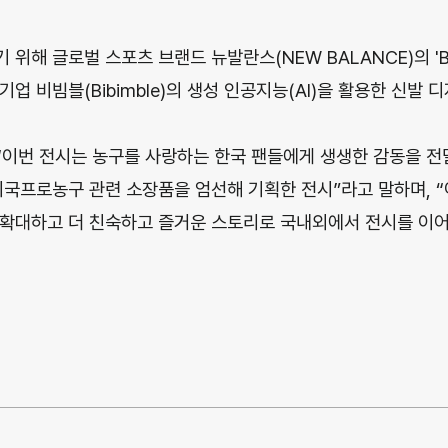
위해 글로벌 스포츠 브랜드 뉴발란스(NEW BALANCE)의 'B
업 비빔블(Bibimble)의 생성 인공지능(AI)을 활용한 신발 
“이번 전시는 농구를 사랑하는 한국 팬들에게 생생한 감동을 전
미국프로농구 관련 소장품을 엄선해 기획한 전시”라고 말하며, 
확대하고 더 친숙하고 즐거운 스토리로 국내외에서 전시를 이어