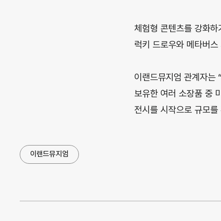
체험형 콘텐츠를 강화하기 
럭키 드로우와 메타버스 기
이랜드뮤지엄 관계자는 
보유한 여러 소장품 중 
전시를 시작으로 규모를 
이랜드뮤지엄