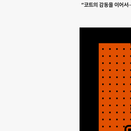
“코트의 감동을 이어서·