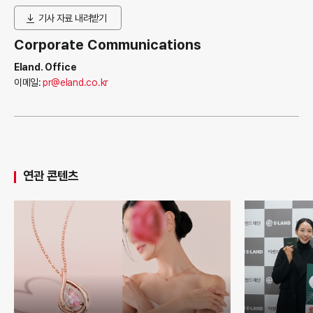
기사 자료 내려받기
Corporate Communications
Eland. Office
이메일:
pr@eland.co.kr
연관 콘텐츠