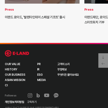
Press
Press
이랜드 로이드, ‘발렌타인데이 스페셜 기프트’ 출시
이랜드재단, 로이
스마트워치 기부
OUR VALUE
PR
고객의 소리
HISTORY
IR
부정제보
OUR BUSINESS
ESG
무엇이든 물어보세요
ASIAN MISSION
MEDIA
CI
Follow us
개인정보처리방침
구독하기