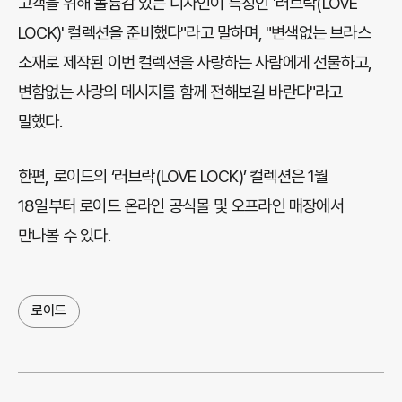
고객을 위해 볼륨감 있는 디자인이 특징인 '러브락(LOVE
LOCK)' 컬렉션을 준비했다"라고 말하며, "변색없는 브라스
소재로 제작된 이번 컬렉션을 사랑하는 사람에게 선물하고,
변함없는 사랑의 메시지를 함께 전해보길 바란다"라고
말했다.
한편, 로이드의 ‘러브락(LOVE LOCK)’ 컬렉션은 1월
18일부터 로이드 온라인 공식몰 및 오프라인 매장에서
만나볼 수 있다.
로이드