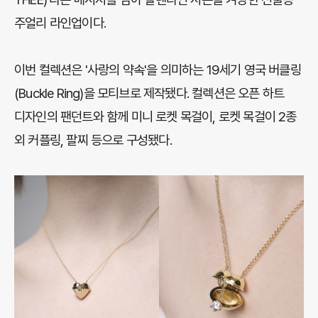
주얼리 라인업이다.
이번 컬렉션은 '사랑의 약속'을 의미하는 19세기 영국 버클링
(Buckle Ring)을 모티브로 제작됐다. 컬렉션은 오픈 하트
디자인의 팬던트와 함께 미니 로켓 목걸이, 로켓 목걸이 2종
외 커플링, 팔찌 등으로 구성됐다.