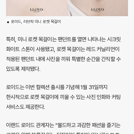
▲
로이드,
러브락 미니 로켓 목걸이
특히, 미니 로켓 목걸이는 팬던트를 열면 나타나는 시크릿
화이트 스톤이 사용됐고, 로켓 목걸이는 레드 커닐리언이
적용된 팬던트 내에 사진을 끼워 특별한 순간을 간직할 수
있도록 제작됐다.
로이드는 이번 컬렉션 출시를 기념해 1월 31일까지
한시적으로 로켓 목걸이에 끼울 수 있는 사진 인화와 커팅
서비스도 제공한다.
이랜드 로이드 관계자는 “볼드하고 과감한 패션을 즐기는