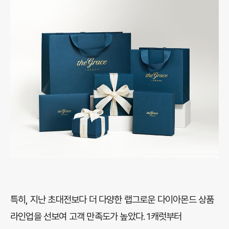
특히, 지난 초대전보다 더 다양한 랩그로운 다이아몬드 상품
라인업을 선보여 고객 만족도가 높았다. 1캐럿부터