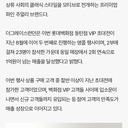
상류 사회의 클래식 스타일을 모티브로 전개하는 프리미엄
파인 주얼리 브랜드다.
더그레이스런던은 이번 롯데백화점 동탄점 VIP 초대전이
지난 8월에 이어 두 번째로 진행하는 앵콜 행사이며, 2부에
걸쳐 23명이 참석한 가운데 동일 매장에서 2회 연속으로
1억원이 넘는 매출을 달성했다고 밝혔다.
이번 행사 상품 구매 고객 중 절반 이상이 지난 초대전에
참가한 고객이었으며, 백화점 VIP 고객들 사이에 입소문이
나면서 신규 고객들까지 유입되는 등 참여 고객의 만족도가
매출 성장으로 이어지고 있다.