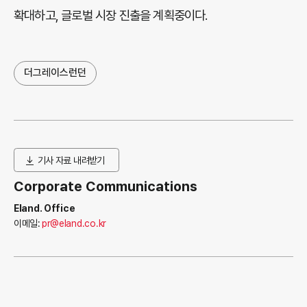
확대하고, 글로벌 시장 진출을 계획중이다.
더그레이스런던
기사 자료 내려받기
Corporate Communications
Eland. Office
이메일:
pr@eland.co.kr