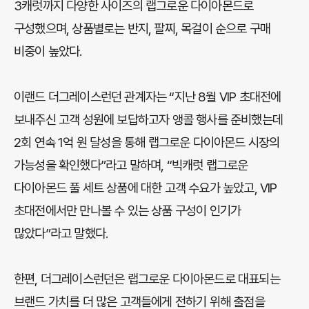
3캐럿까지 다양한 사이즈의 랩그로운 다이아몬드로
구성했으며, 상품별로는 반지, 팔찌, 목걸이 순으로 구매
비중이 높았다.
이랜드 더그레이스런던 관계자는 “지난 8월 VIP 초대전에
보내주신 고객 성원에 보답하고자 앵콜 행사를 준비했는데
2회 연속 1억 원 달성을 통해 랩그로운 다이아몬드 시장의
가능성을 확인했다”라고 말하며, “빅캐럿 랩그로운
다이아몬드 풀 세트 상품에 대한 고객 수요가 높았고, VIP
초대전에서만 만나볼 수 있는 상품 구성이 인기가
많았다”라고 말했다.
한편, 더그레이스런던은 랩그로운 다이아몬드로 대표되는
브랜드 가치를 더 많은 고객들에게 전하기 위해 출점을