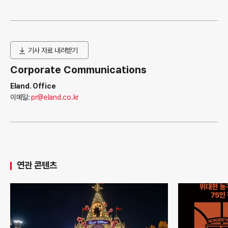
기사 자료 내려받기
Corporate Communications
Eland. Office
이메일:
pr@eland.co.kr
연관 콘텐츠