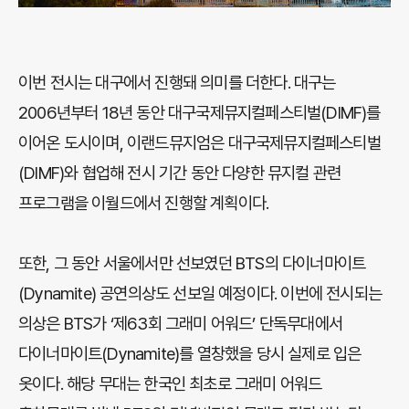
이번 전시는 대구에서 진행돼 의미를 더한다. 대구는
2006년부터 18년 동안 대구국제뮤지컬페스티벌(DIMF)를
이어온 도시이며, 이랜드뮤지엄은 대구국제뮤지컬페스티벌
(DIMF)와 협업해 전시 기간 동안 다양한 뮤지컬 관련
프로그램을 이월드에서 진행할 계획이다.
또한, 그 동안 서울에서만 선보였던 BTS의 다이너마이트
(Dynamite) 공연의상도 선보일 예정이다. 이번에 전시되는
의상은 BTS가 ‘제63회 그래미 어워드’ 단독무대에서
다이너마이트(Dynamite)를 열창했을 당시 실제로 입은
옷이다. 해당 무대는 한국인 최초로 그래미 어워드