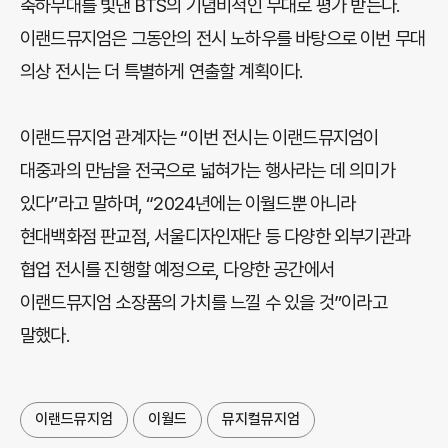
축하무대를 빛낸 BTS의 기념비적인 무대로 평가 받는다.
이랜드뮤지엄은 그동안의 전시 노하우를 바탕으로 이번 무대
의상 전시는 더 특별하게 연출할 계획이다.
이랜드뮤지엄 관계자는 “이번 전시는 이랜드뮤지엄이
대중과의 만남을 전국으로 넓혀가는 행사라는 데 의미가
있다”라고 말하며, “2024년에는 이월드뿐 아니라
현대백화점 판교점, 서울디자인재단 등 다양한 외부기관과
협업 전시를 진행할 예정으로, 다양한 공간에서
이랜드뮤지엄 소장품의 가치를 느낄 수 있을 것”이라고
말했다.
이랜드뮤지엄
이월드
뮤지컬뮤지엄