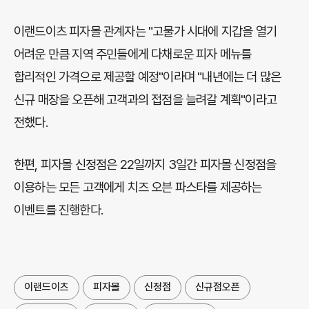
이랜드이츠 피자몰 관계자는 "고물가 시대에 지갑을 열기
어려운 만큼 지역 주민들에게 다채로운 피자 메뉴를
합리적인 가격으로 제공할 예정"이라며 "내년에는 더 많은
신규 매장을 오픈해 고객과의 접점을 늘려갈 계획"이라고
전했다.
한편, 피자몰 신정점은 22일까지 3일간 피자몰 신정점을
이용하는 모든 고객에게 치즈 오븐 파스타를 제공하는
이벤트를 진행한다.
이랜드이츠
피자몰
신정점
신규점오픈