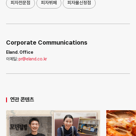
피자전문점
피자뷔페
피자몰신정점
Corporate Communications
Eland. Office
이메일:
pr@eland.co.kr
연관 콘텐츠