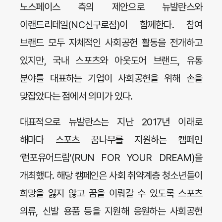
노스페이스 측의 제안으로 뉴발란스와
이랜드리테일(NC신구로점)이 함께한다. 참여
브랜드 모두 자체적인 사회공헌 활동을 전개하고
있지만, 국내 스포츠와 아웃도어 브랜드, 유통
분야를 대표하는 기업이 사회공헌을 위해 손을
맞잡았다는 점에서 의미가 있다.
대표적으로 뉴발란스는 지난 2017년 이래로
해마다 스포츠 꿈나무를 지원하는 캠페인
‘런포유어드림‘(RUN FOR YOUR DREAM)을
개최했다. 해당 캠페인은 사회 취약계층 청소년들이
희망을 잃지 않고 꿈을 이뤄갈 수 있도록 스포츠
의류, 신발 용품 등을 지원해 응원하는 사회공헌