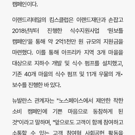
캠페인이다.
이랜드리테일의 킴스클럽은 이랜드재단과 손잡고
2018년부터 진행한 식수지원사업 ‘원보틀
캠페인’을 통해 약 2억1천만 원 규모의 지원금을
마련했다. 이를 통해 아프리카 지역 3개 마을을
대상으로 지하수 개발 및 식수 펌프를 설치했고,
기존 40개 마을의 식수 펌프 및 11개 우물의 개•
보수를 진행한 바 있다.
뉴발란스 관계자는 "노스페이스에서 제안한 착한
소비 캠페인에 기쁜 마음으로 동참하게 된
것"이라고 말하며, "앞으로도 고객이 함께 참여하고
소통할 수 있는 고객 참여형 사회공헌 활동을