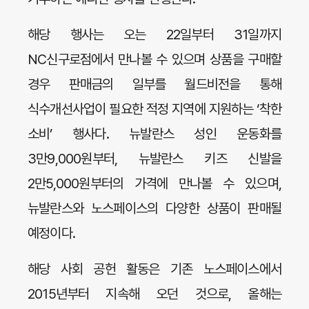
해당 행사는 오는 22일부터 31일까지
NC신구로점에서 만나볼 수 있으며 상품을 구매할
경우 판매금의 일부를 월드비전을 통해
식수개선사업이 필요한 적정 지역에 지원하는 ‘착한
소비’ 행사다. 뉴발란스 성인 운동화를
3만9,000원부터, 뉴발란스 키즈 신발을
2만5,000원부터의 가격에 만나볼 수 있으며,
뉴발란스와 노스페이스의 다양한 상품이 판매될
예정이다.
해당 사회 공헌 활동은 기존 노스페이스에서
2015년부터 지속해 오던 것으로, 올해는