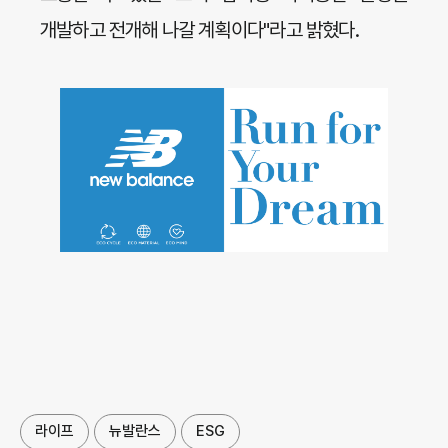
개발하고 전개해 나갈 계획이다"라고 밝혔다.
라이프
뉴발란스
ESG