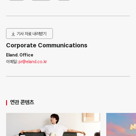
기사 자료 내려받기
Corporate Communications
Eland. Office
이메일:
pr@eland.co.kr
연관 콘텐츠