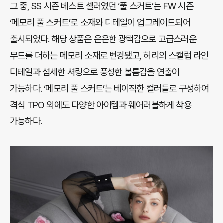
그 중, SS 시즌 베스트 셀러였던 ‘풀 스커트’는 FW 시즌
‘메모리 풀 스커트’로 소재와 디테일이 업그레이드되어
출시되었다. 해당 상품은 은은한 광택감으로 고급스러운
무드를 더하는 메모리 소재로 변경됐고, 허리의 스캘럽 라인
디테일과 섬세한 셔링으로 풍성한 볼륨감을 연출이
가능하다. ‘메모리 풀 스커트’는 베이직한 컬러들로 구성하여
격식 TPO 외에도 다양한 아이템과 웨어러블하게 착용
가능하다.