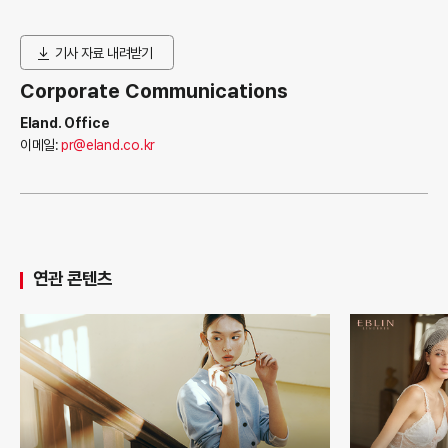
기사 자료 내려받기
Corporate Communications
Eland. Office
이메일:
pr@eland.co.kr
연관 콘텐츠