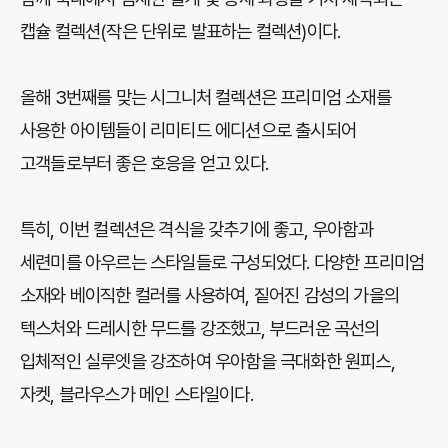
캡슐 컬렉션(작은 단위로 발표하는 컬렉션)이다.
올해 3번째를 맞는 시그니처 컬렉션은 프리미엄 소재를
사용한 아이템들이 리미티드 에디션으로 출시되어
고객들로부터 좋은 호응을 얻고 있다.
특히, 이번 컬렉션은 격식을 갖추기에 좋고, 우아함과
세련미를 아우르는 스타일들로 구성되었다. 다양한 프리미엄
소재와 베이직한 컬러를 사용하여, 짙어진 감성의 가을의
텍스처와 드레시한 무드를 강조했고, 부드러운 곡선의
입체적인 실루엣을 강조하여 우아함을 극대화한 원피스,
자켓, 블라우스가 메인 스타일이다.