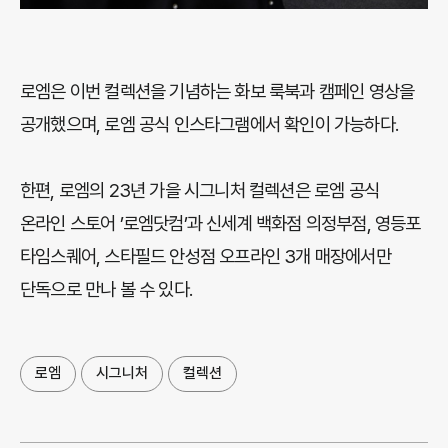
로엠은 이번 컬렉션을 기념하는 화보 룩북과 캠페인 영상을
공개했으며, 로엠 공식 인스타그램에서 확인이 가능하다.
한편, 로엠의 23년 가을 시그니처 컬렉션은 로엠 공식
온라인 스토어 ’로엠닷컴’과 신세계 백화점 의정부점, 영등포
타임스퀘어, 스타필드 안성점 오프라인 3개 매장에서만
단독으로 만나 볼 수 있다.
로엠
시그니처
컬렉션