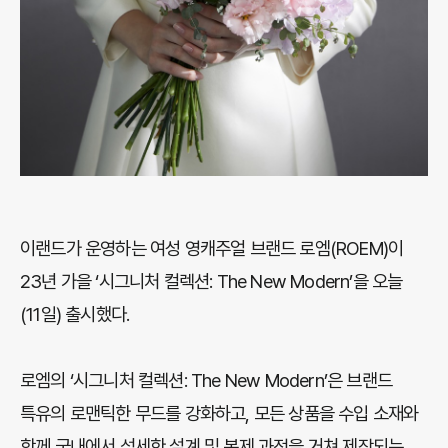
이랜드가 운영하는 여성 영캐주얼 브랜드 로엠(ROEM)이
23년 가을 ‘시그니처 컬렉션: The New Modern’을 오늘
(11일) 출시했다.
로엠의 ‘시그니처 컬렉션: The New Modern’은 브랜드
특유의 로맨틱한 무드를 강화하고, 모든 상품을 수입 소재와
함께 국내에서 섬세한 설계 및 봉제 과정을 거쳐 제작되는