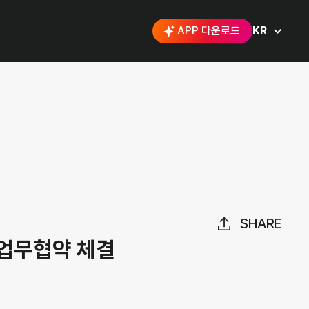
APP 다운로드
KR
SHARE
업무협약 체결