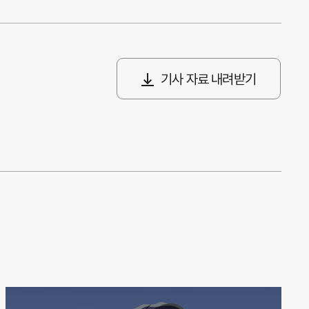
기사 자료 내려받기