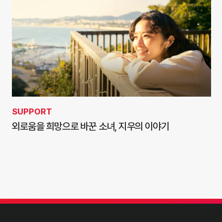
SUPPORT
외로움을 희망으로 바꾼 소녀, 지우의 이야기