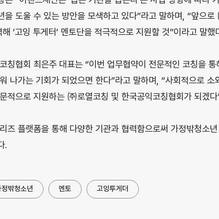
을 도울 수 있는 방안을 모색하고 있다”라고 말하며, “앞으로
 ‘고잉 투게터’ 멘토단을 적극적으로 지원할 것”이라고 말했다
코칭협회 최은주 대표는 “이번 업무협약이 전문적인 코칭을 
워 나가는 기회가 되었으면 한다”라고 말하며, “사회적으로 소
전문적으로 지원하는 ㈜로열코칭 및 한국공익코칭협회가 되겠다”
브리즈 플랫폼을 통해 다양한 기관과 협력함으로써 가정밖청소년
다.
가정밖청소년
멘토
고잉투게더