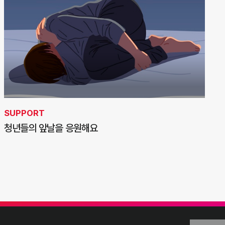
SUPPORT
청년들의 앞날을 응원해요