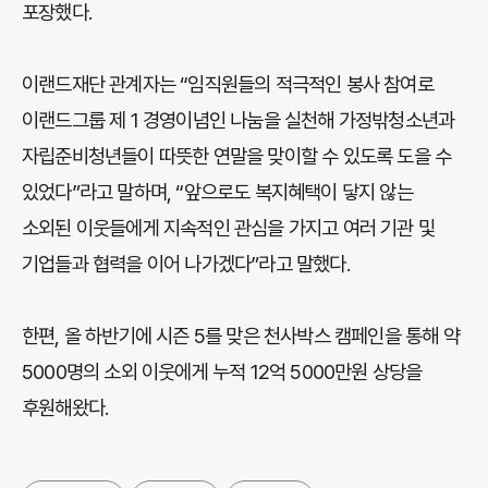
포장했다.
이랜드재단 관계자는 “임직원들의 적극적인 봉사 참여로
이랜드그룹 제 1 경영이념인 나눔을 실천해 가정밖청소년과
자립준비청년들이 따뜻한 연말을 맞이할 수 있도록 도을 수
있었다”라고 말하며, “앞으로도 복지혜택이 닿지 않는
소외된 이웃들에게 지속적인 관심을 가지고 여러 기관 및
기업들과 협력을 이어 나가겠다”라고 말했다.
한편, 올 하반기에 시즌 5를 맞은 천사박스 캠페인을 통해 약
5000명의 소외 이웃에게 누적 12억 5000만원 상당을
후원해왔다.