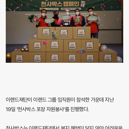
이랜드재단이 이랜드 그룹 임직원이 참석한 가운데 지난
19일 ‘천사박스 포장 자원봉사’를 진행했다.
천사박스는 이랜드재단에서 복지 혜택이 닿지 않아 어려움을