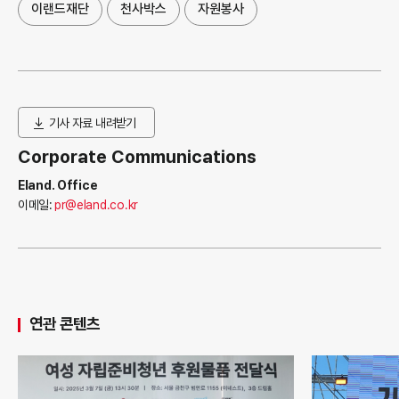
이랜드재단
천사박스
자원봉사
기사 자료 내려받기
Corporate Communications
Eland. Office
이메일:
pr@eland.co.kr
연관 콘텐츠