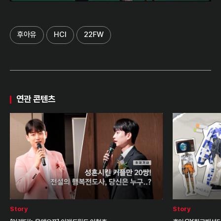
후아유
HCI
22FW
연관 콘텐츠
Story
Story