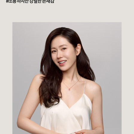
#조용하지만 강렬한 존재감