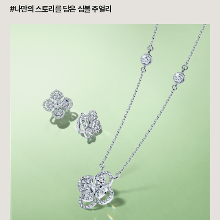
#나만의 스토리를 담은 심볼 주얼리