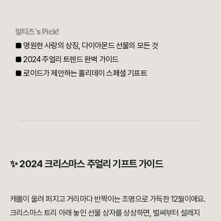
말티즈's Pick!
■ 영원한 사랑의 상징, 다이아몬드 선물의 모든 것
■ 2024 주얼리 트렌드 완벽 가이드
■ 로이드가 제안하는 홀리데이 스페셜 기프트
✨ 2024 크리스마스 주얼리 기프트 가이드
캐롤이 울려 퍼지고 거리마다 반짝이는 조명으로 가득한 12월이에요.
크리스마스 트리 아래 놓인 선물 상자를 상상하면, 벌써부터 설레지