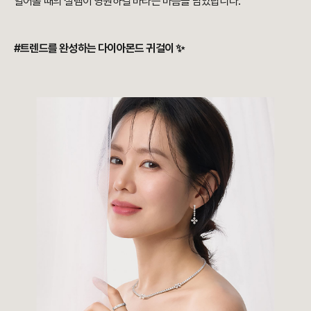
열어볼 때의 설렘이 영원하길 바라는 마음을 담았답니다.
#트렌드를 완성하는 다이아몬드 귀걸이 ✨