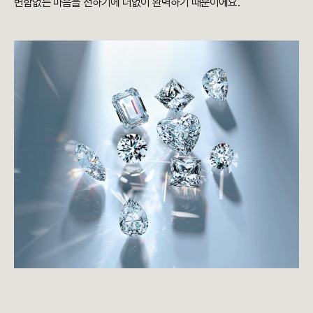
변함없는 마음을 전하기에 더없이 완벽하기 때문이에요.