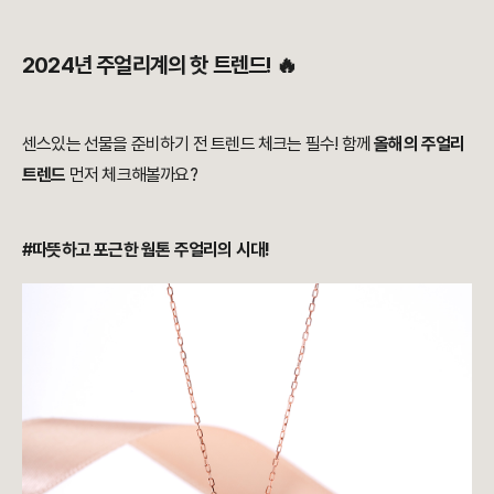
2024년 주얼리계의 핫 트렌드! 🔥
센스있는 선물을 준비하기 전 트렌드 체크는 필수! 함께
올해의 주얼리
트렌드
먼저 체크해볼까요?
#따뜻하고 포근한 웜톤 주얼리의 시대!