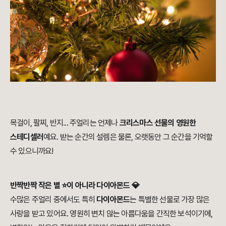
목걸이, 팔찌, 반지... 주얼리는 언제나
크리스마스 선물의 영원한
스테디셀러
예요. 받는 순간의 설렘은 물론, 오랫동안 그 순간을 기억할
수 있으니까요!
반짝반짝 작은 별 ⭐이 아니라 다이아몬드 💎
수많은 주얼리 중에서도 특히
다이아몬드
는 특별한 선물로 가장 많은
사랑을 받고 있어요. 영원히 변치 않는 아름다움을 간직한 보석이기에,