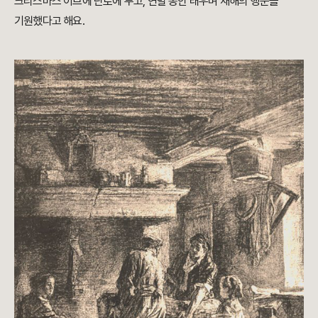
크리스마스 이브에 난로에 두고, 연말 동안 태우며 새해의 행운을
기원했다고 해요.