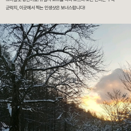
군락지, 이곳에서 찍는 인생샷은 보너스랍니다!