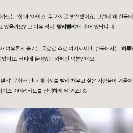
카노는 '핫'과 '아이스' 두 가지로 발전했어요. 그런데 왜 한국
 있을까요? 그 이유 역시
'빨리빨리'
에 숨어 있답니다!
가 여유롭게 즐기는 음료로 주로 여겨지지만, 한국에서는
'하루
잡았어요. 커피에 들어있는 카페인 덕분인데요.
리빨리' 문화와 만나 에너지를 빨리 채우고 싶은 사람들이 겨울에
아이스 아메리카노를 선택하게 된 거죠! 💪