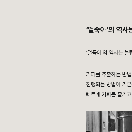
‘얼죽아’의 역사
‘얼죽아’의 역사는 놀
커피를 추출하는 방법
진행되는 방법이 기본
빠르게 커피를 즐기고