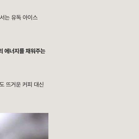
에서는 유독 아이스
의 에너지를 채워주는
도 뜨거운 커피 대신