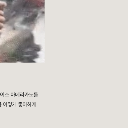
아이스 아메리카노를
를 이렇게 좋아하게