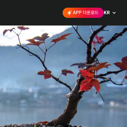
APP 다운로드
KR