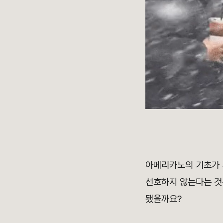
아메리카노의 기초가
선호하지 않는다는 것
됐을까요?