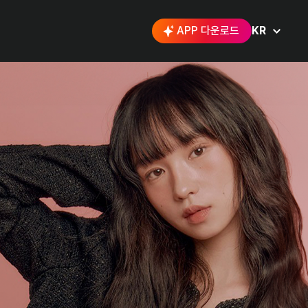
APP 다운로드
KR