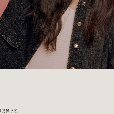
인공은 신랑