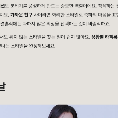
패션
도 분위기를 풍성하게 만드는 중요한 역할이에요. 참석하는 
져요.
가까운 친구
사이라면 화려한 스타일로 축하의 마음을 표
 결혼식에는 과하지 않은 의상을 선택하는 것이 바람직하
죠.
서도 튀지 않는 스타일을 찾는 일이 쉽지 않아요.
상황별 하객룩
 빛나는 스타일을 완성해보세요.
날