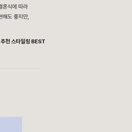
결혼식에 따라
현해도 좋지만,
 추천 스타일링 BEST