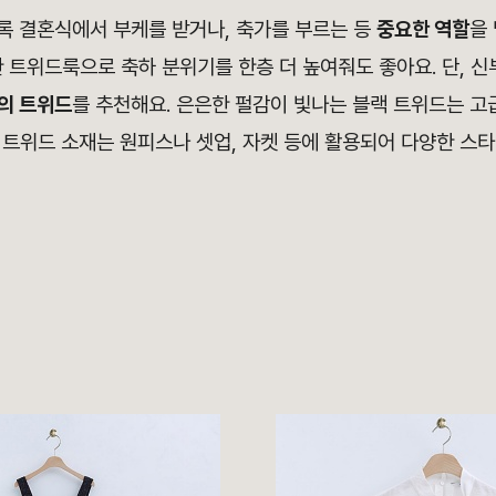
록 결혼식에서 부케를 받거나, 축가를 부르는 등
중요한 역할
을
 트위드룩으로 축하 분위기를 한층 더 높여줘도 좋아요. 단, 
의 트위드
를 추천해요. 은은한 펄감이 빛나는 블랙 트위드는 
 트위드 소재는 원피스나 셋업, 자켓 등에 활용되어 다양한 스