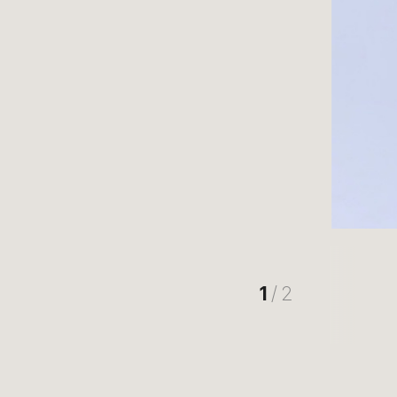
1
/ 2