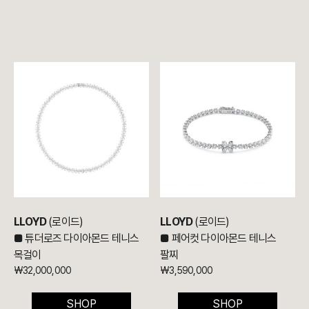
LLOYD
(로이드)
LLOYD
(로이드)
■ 튜더로즈
다이아몬드 테니스
■
페어컷 다이아몬드 테니스
목걸이
팔찌
₩32,000,000
₩3,590,000
SHOP
SHOP