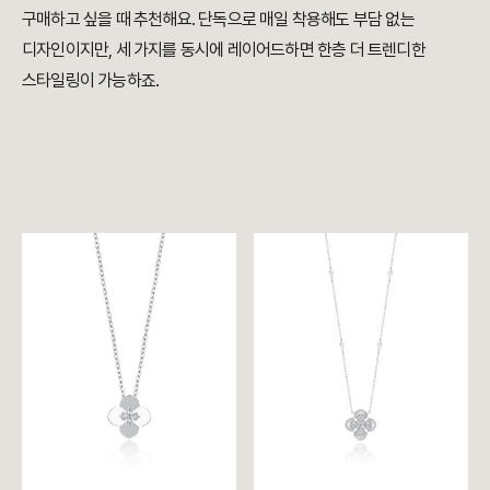
구매하고 싶을 때 추천해요. 단독으로 매일 착용해도 부담 없는
디자인이지만, 세 가지를 동시에 레이어드하면 한층 더 트렌디한
스타일링이 가능하죠.