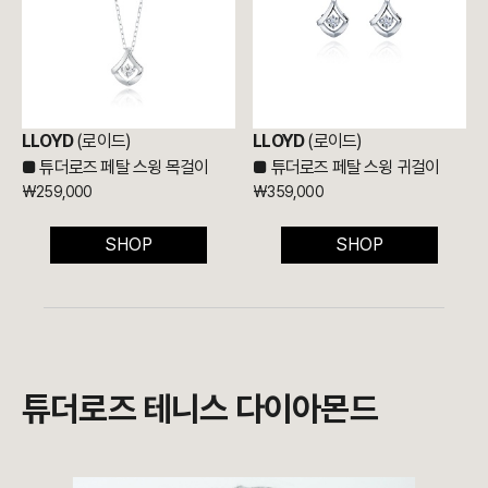
LLOYD
(로이드)
LLOYD
(로이드)
■
튜더로즈 페탈 스윙 목걸이
■
튜더로즈 페탈 스윙 귀걸이
₩259,000
₩359,000
SHOP
SHOP
튜더로즈 테니스 다이아몬드