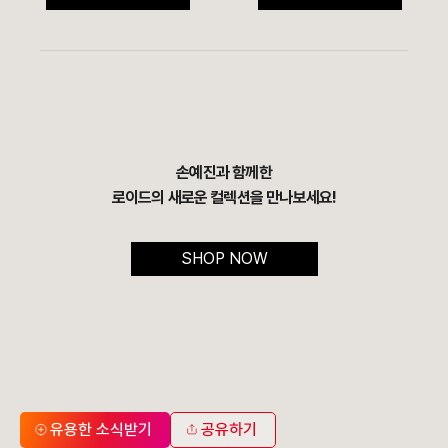
손예진과 함께한
로이드의 새로운 컬렉션을 만나보세요!
SHOP NOW
유용한 소식받기
공유하기