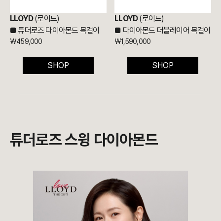
LLOYD
(로이드)
LLOYD
(로이드)
■ 튜더로즈
다이아몬드 목걸이
■
다이아몬드 더블레이어 목걸이
₩
459,000
₩1,590,000
SHOP
SHOP
튜더로즈 스윙 다이아몬드