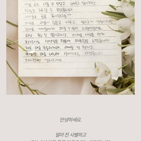
안녕하세요.
얼마 전 사별하고