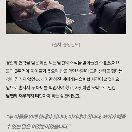
(출처: 중앙일보)
경찰의 연락을 받은 혜진 씨는 남편의 소식을 받아들일 수 없었어요.
불과 2주 전에 아이들과 웃으며 밥을 먹던 남편이 그런 선택을 했다는
것이 믿기지 않았죠. 하지만 혜진 씨에게는 슬퍼할 시간이 없었어요.
앞으로 혼자서
두 아이
를 책임져야 했고, 자칫하면 도박으로 인한
남편의 채무
까지 떠안아야 하는 상황이었죠.
“두 아들을 위해 힘내야 됩니다. 이겨내야 합니다. 저희가 해줄
수 있는 말은 이것뿐이었습니다.”