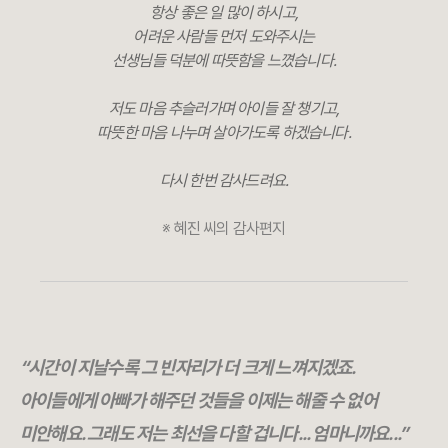
항상 좋은 일 많이 하시고,
어려운 사람들 먼저 도와주시는
선생님들 덕분에 따뜻함을 느꼈습니다.
저도 마음 추슬러가며 아이들 잘 챙기고,
따뜻한 마음 나누며 살아가도록 하겠습니다.
다시 한번 감사드려요.
※ 혜진 씨의 감사편지
“시간이 지날수록 그 빈자리가 더 크게 느껴지겠죠.
아이들에게 아빠가 해주던 것들을 이제는 해줄 수 없어
미안해요. 그래도 저는 최선을 다할 겁니다... 엄마니까요...”