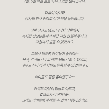
7살, 6살 아들 둘을 키우고 있는 엄마입니다.
다름이 아니라
감사의 인사 전하고 싶어 펜을 들었습니다.
정말 정신도 없고, 막막한 상황에서
복지관 선생님들께서 재단 지원 연결해 주시고,
지원까지 받을 수 있었어요.
그래서 덕분에 아이들이 좋아하는
음식, 간식도 사주고 예쁜 옷도 사줄 수 있었고,
배우고 싶어 하던 학원도 등록할 수 있었습니다.
아이들도 물론 좋아했구요^^
아직도 마음이 힘들고 아프고,
앞으로가 걱정이지만,
그래도 아이들에게 해줄 수 있어 다행이었어요.