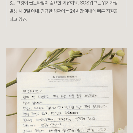
것'
, 그것이 골든타임이 중요한 이유예요. SOS위고는 위기가정
발생 시
3일 이내
, 긴급한 상황에는
24시간 이내
에 빠른 지원을
하고 있죠.