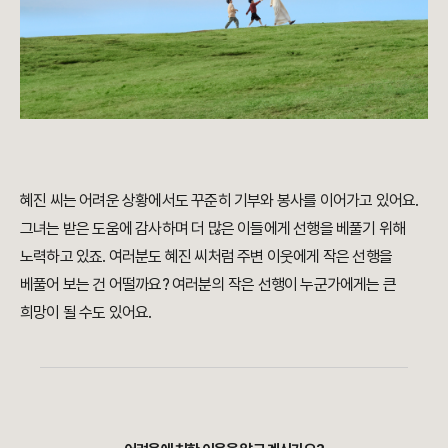
혜진 씨는 어려운 상황에서도 꾸준히 기부와 봉사를 이어가고 있어요.
그녀는 받은 도움에 감사하며 더 많은 이들에게 선행을 베풀기 위해
노력하고 있죠. 여러분도 혜진 씨처럼 주변 이웃에게 작은 선행을
베풀어 보는 건 어떨까요? 여러분의 작은 선행이 누군가에게는 큰
희망이 될 수도 있어요.