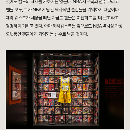
것에도 별도의 제재를 가하지는 않는다. NBA 사무국과 선수 그리고
팬들 모두, 그가 NBA에 남긴 역사적인 순간들을 기억하기 때문이다.
제리 웨스트가 세상을 떠난 지금도 팬들은 여전히 그를 '더 로고'라고
명명하며 기리고 있다. 아마 제리웨스트는 앞으로도 NBA 역사상 가장
오랫동안 팬들에게 기억되는 선수로 남을 것이다.