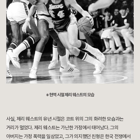
※ 현역 시절 제리 웨스트의 모습
사실, 제리 웨스트의 유년 시절은 코트 위의 그의 화려한 모습과는
거리가 멀었다. 제리 웨스트는 가난한 가정에서 태어났다. 그의
아버지는 가정 폭력을 일삼았고, 그가 의지했던 친형은 한국 전쟁에서