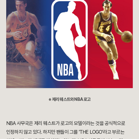
※ 제리 웨스트와 NBA 로고
NBA 사무국은 제리 웨스트가 로고의 모델이라는 것을 공식적으로
인정하지 않고 있다.
하지만 팬들이 그를 'THE LOGO'라고 부르는