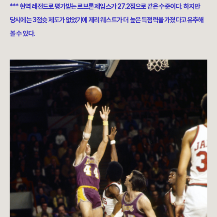
*** 현역 레전드로 평가받는 르브론 제임스가 27.2점으로 같은 수준이다. 하지만
당시에는 3점슛 제도가 없었기에 제리 웨스트가 더 높은 득점력을 가졌다고 유추해
볼 수 있다.