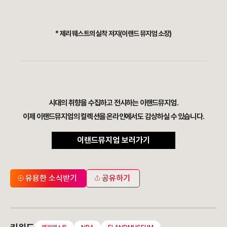
* 제리 웨스트의 실착 저지(이랜드 뮤지엄 소장)
시대의 취향을 수집하고 전시하는 이랜드뮤지엄.
이제 이랜드뮤지엄의 컬렉션을 온라인에서도 감상하실 수 있습니다.
이랜드뮤지엄 보러가기
유용한 소식받기
공유하기