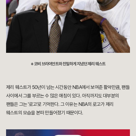
※ 코비 브라이언트와 친밀하게 지냈던 제리 웨스트
제리 웨스트가 50년이 넘는 시간동안 NBA에서 보여준 활약만큼, 팬들
사이에서 그를 부르는 수 많은 애칭이 있다. 아직까지도 대부분의
팬들은 그는 '로고'로 기억한다. 그 이유는 NBA의 로고가 제리
웨스트의 모습을 본떠 만들어졌기 때문이다.