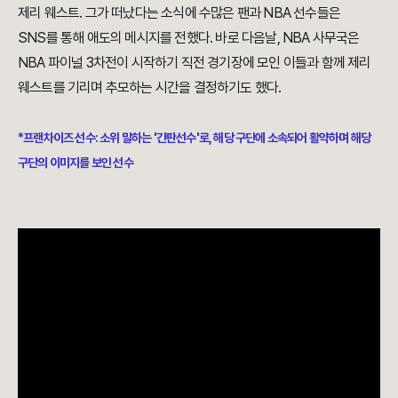
제리 웨스트. 그가 떠났다는 소식에 수많은 팬과 NBA 선수들은
SNS를 통해 애도의 메시지를 전했다. 바로 다음날,
NBA 사무국은
NBA 파이널 3차전이 시작하기 직전 경기장에 모인 이들과 함께
제리
웨스트를 기리며 추모하는 시간을 결정하기도 했다.
*프랜차이즈 선수: 소위 말하는 '간판선수'로, 해당 구단에 소속되어 활약하며 해당
구단의 이미지를 보인 선수