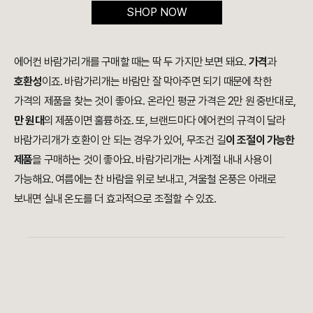
SHOP NOW
에어컨 바람가리개를 구매할 때는 딱 두 가지만 보면 돼요.
가격
과
호환성
이죠. 바람가리개는 바람만 잘 막아주면 되기 때문에 착한
가격의 제품을 찾는 것이 좋아요. 온라인 평균 가격은 2만 원 중반대로,
만 원대
의 제품이면 훌륭하죠. 또, 브랜드마다 에어컨의 규격이 달라
바람가리개가 호환이 안 되는 경우가 있어, 무조건 길
이 조절이 가능한
제품
을 구매하는 것이 좋아요. 바람가리개는 사계절 내내 사용이
가능해요. 여름에는 찬 바람을 위로 보내고, 겨울철 온풍은 아래로
보내면 실내 온도를 더 효과적으로 조절할 수 있죠.