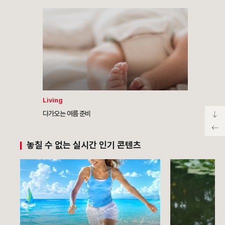
Living
다가오는 여름 준비
놓칠 수 없는 실시간 인기 콘텐츠