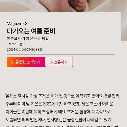
Magazine
다가오는 여름 준비
여름철 아기 체온 관리 방법
Editor 이랜드
2024.06.04
30386
유용한 소식받기
공유하기
올해는 역사상 가장 뜨거운 해가 될 것으로 예측되고 있어요. 6월 첫째
주부터 이미 낮 기온은 30도에 육박하고 있죠. 체온 조절이 어려운
아이들은 여름에 특히 조심해야 해요. 뜨거운 환경에 지속적으로
노출되면 피부 발진이나, 열사병 같은 급성질환이 나타날 수 있기