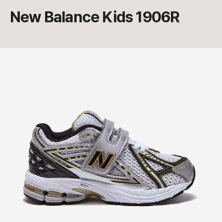
New Balance Kids 1906R