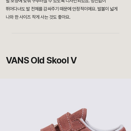
발 모양에 맞춰 구부러질 수 있도록 디자인되었죠. 정신없이
뛰어다녀도 발 전체를 감싸주기 때문에 안정적이에요. 발볼이 넓게
나와 한 사이즈 작게 사는 것도 좋아요.
VANS Old Skool V