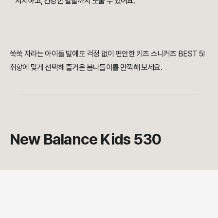
지지하고, 건강한 발달까지 도울 수 있어요.
쑥쑥 자라는 아이들 발에도 걱정 없이 편안한 키즈 스니커즈 BEST 5!
취향에 맞게 선택해 즐거운 봄나들이를 만끽해 보세요.
New Balance Kids 530