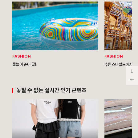
FASHION
FASHION
물놀이 준비 끝!
수원스타필드에서 꼭 사
놓칠 수 없는 실시간 인기 콘텐츠