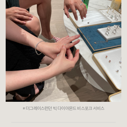
※ 더그레이스런던 빅 다이아몬드 비스포크 서비스