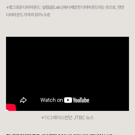
※랩그로운 다이아몬드 : 실험실(Lab.)에서 배양한 다이아몬드라는 뜻으로, 천연
다이아몬드 가격의 20%수준
※ 더그레이스런던 JTBC 뉴스