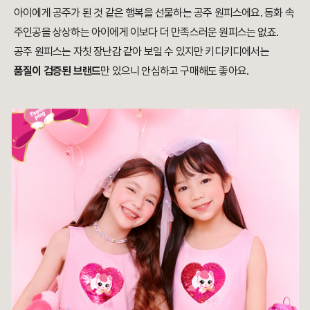
아이에게 공주가 된 것 같은 행복을 선물하는 공주 원피스에요. 동화 속
주인공을 상상하는 아이에게 이보다 더 만족스러운 원피스는 없죠.
공주 원피스는 자칫 장난감 같아 보일 수 있지만 키디키디에서는
품질이 검증된 브랜드
만 있으니 안심하고 구매해도 좋아요.