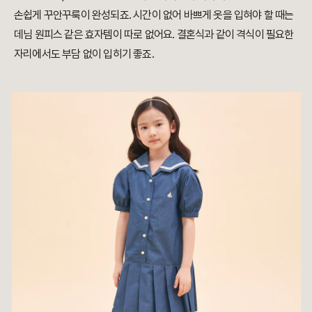
손쉽게 꾸안꾸룩이 완성되죠. 시간이 없어 바쁘게 옷을 입혀야 할 때는
데님 원피스 같은 효자템이 따로 없어요. 결혼식과 같이 격식이 필요한
자리에서도 부담 없이 입히기 좋죠.