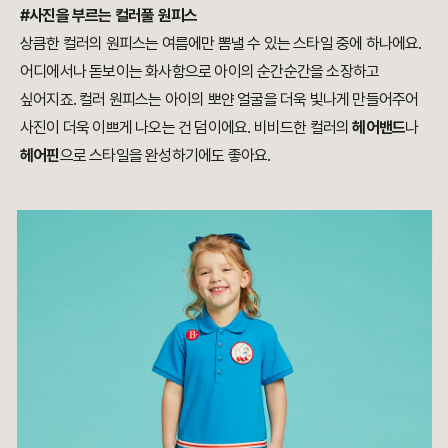
#사진을 부르는 컬러풀 원피스
상큼한 컬러의 원피스는 여름에만 뽐낼 수 있는 스타일 중에 하나에요.
어디에서나 돋보이는 화사함으로 아이의 순간순간을 소장하고
싶어지죠. 컬러 원피스는 아이의 뽀얀 얼굴을 더욱 빛나게 만들어주어
사진이 더욱 이쁘게 나오는 건 덤이에요. 비비드한 컬러의
헤어밴드
나
헤어핀
으로 스타일을 완성하기에도 좋아요.