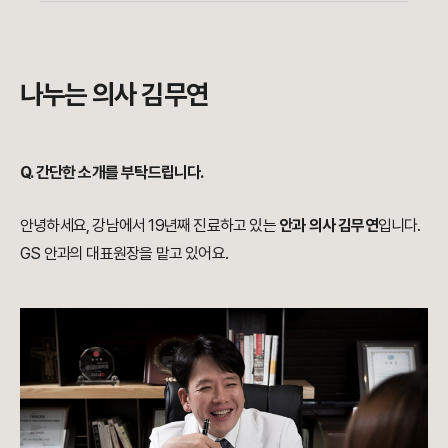
나누는 의사 김무연
Q. 간단한 소개를 부탁드립니다.
안녕하세요, 강남에서 19년째 진료하고 있는
안과 의사 김무연
입니다.
GS 안과의 대표원장을 맡고 있어요.