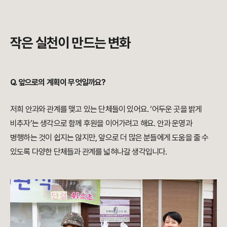
작은 실천이 만드는 변화
Q. 앞으로의 계획이 무엇일까요?
저희 안과와 관계를 맺고 있는 단체들이 있어요. ‘어두운 곳을 밝게
비추자’는 생각으로 함께 후원을 이어가려고 해요. 안과 운영과
병행하는 것이 쉽지는 않지만, 앞으로 더 많은 분들에게 도움을 줄 수
있도록 다양한 단체들과 관계를 넓혀나갈 생각입니다.