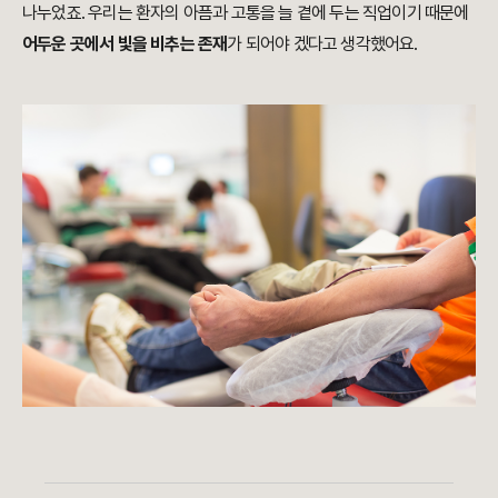
나누었죠. 우리는 환자의 아픔과 고통을 늘 곁에 두는 직업이기 때문에
어두운 곳에서 빛을 비추는 존재
가 되어야 겠다고 생각했어요.