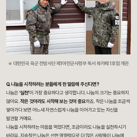
※ 대한민국 육군 전방사단 제1야전군사령부 독서 북카페 1호점 개관
Q. 나눔을 시작하려는 분들에게 한 말씀해 주신다면?
나눔은
‘실천’
이 가장 중요하다고 생각합니다. 나눔의 크기는 중요하지
않아요.
작은 것이라도 시작해 보는 것이 중요
하죠. 작은 나눔을 조금씩
쌓아가다 보면 어느새 자연스럽게 나눔을 이어가고 있는 자신을
발견할 거예요.
나눔을 시작하려는 마음을 먹었다면, 조금이라도 나눔을 실천하시기
바라요. 지속적인 나눔은 선한 영향력으로 더 많은 사람들이 나눔에