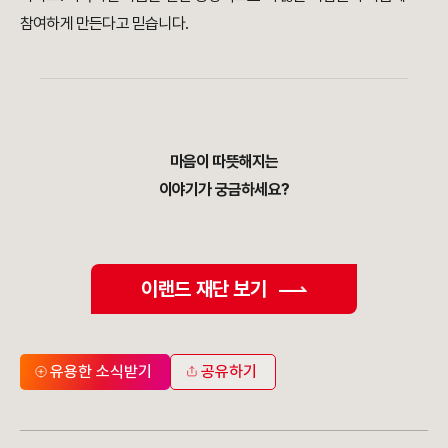
참여하게 만든다고 믿습니다.
마음이 따뜻해지는
이야기가 궁금하세요?
이랜드 재단 보기
유용한 소식받기
공유하기