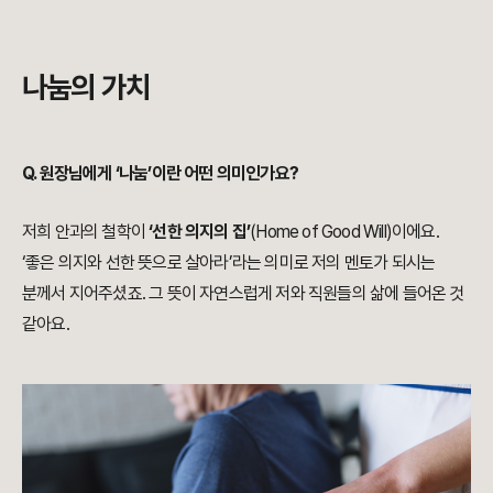
나눔의 가치
Q. 원장님에게 ‘나눔’이란 어떤 의미인가요?
저희 안과의 철학이
‘선한 의지의 집’
(Home of Good Will)이에요.
‘좋은 의지와 선한 뜻으로 살아라’라는 의미로 저의 멘토가 되시는
분께서 지어주셨죠. 그 뜻이 자연스럽게 저와 직원들의 삶에 들어온 것
같아요.