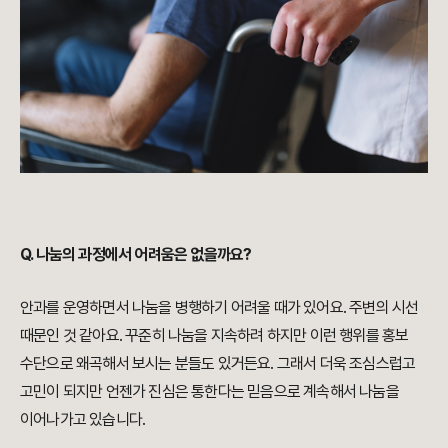
Q. 나눔의 과정에서 어려움은 없을까요?
안과를 운영하면서 나눔을 병행하기 어려울 때가 있어요. 주변의 시선
때문인 것 같아요. 꾸준히 나눔을 지속하려 하지만 이런 행위를 홍보
수단으로 왜곡해서 보시는 분들도 있거든요. 그래서 더욱 조심스럽고
고민이 되지만 언젠가 진심은 통한다는 믿음으로 계속해서 나눔을
이어나가고 있습니다.