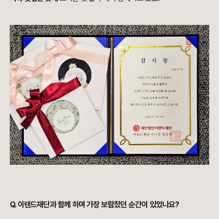
Q. 이랜드재단과 함께 하며 가장 보람찼던 순간이 있었나요?