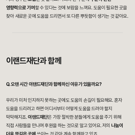
영향력으로 기여
할 수 있다는 것에 보람을 느껴요. 도움이 필요한 곳을
찾아 새로운 곳에 도움을 드리면서 또 다른 뿌듯함이 생기는 것 같아요.
이랜드재단과 함께
Q. 오랜 시간 이랜드재단과 함께하신 이유가 있을까요?
우리가 미처 인지하지 못하는 곳에도 도움의 손길이 필요해요. 혼자
도움을 드리려고 하면 어디서부터 어떻게 도움을 드려야 할지
막막해지죠.
이랜드재단
은 가장 절박한 분들에게 도움을 주기 위해
직접 사람들을 만나며 후원을 하는 것으로 알고 있어요. 저의
나눔이
더욱 뜻깊은 곳에
쓰이는 것 같아 계속 함께하고 있죠.