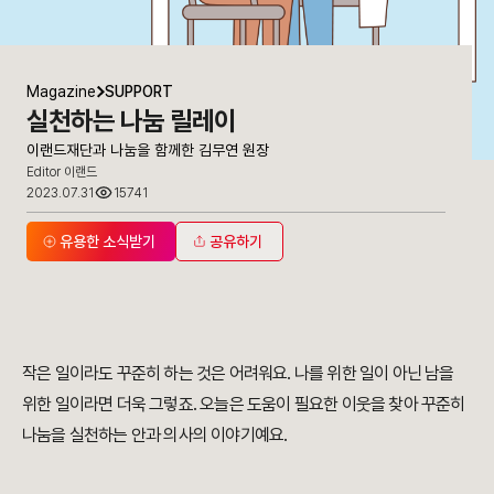
Magazine
SUPPORT
실천하는 나눔 릴레이
이랜드재단과 나눔을 함께한 김무연 원장
Editor 이랜드
2023.07.31
15741
유용한 소식받기
공유하기
작은 일이라도 꾸준히 하는 것은 어려워요. 나를 위한 일이 아닌 남을
위한 일이라면 더욱 그렇죠. 오늘은 도움이 필요한 이웃을 찾아 꾸준히
나눔을 실천하는 안과 의사의 이야기예요.