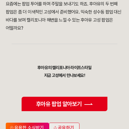
요즘에는 팝업 투어를 하며 주말을 보내기도 하죠. 후아유의 두 번째
팝업은 좀 더 이색적인 고성에서 준비했어요. 익숙한 성수동 팝업 대신
바다를 보며 캘리포니아 해변을 느낄 수 있는 후아유 고성 팝업은
어떨까요?
후아유의 캘리포니아 라이프스타일
지금 고성에서 만나보세요!
후아유 팝업 알아보기
유용한 소식받기
공유하기