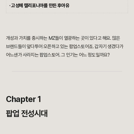
· 고성에 캘리포니아를 만든 후아유
개성과 가치를 중시하는 MZ들이 열광하는 곳이 있다고 해요. 많은
브랜드들이 앞다투어 오픈하고 있는 팝업스토어죠. 갑자기 생겼다가
어느샌가 사라지는 팝업스토어. 그 인기는 어느 정도일까요?
Chapter 1
팝업 전성시대