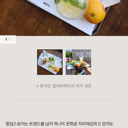
1
/ 2
※ 후아유 컬래버레이션 버거 세트
팝업스토어는 트렌드를 넘어 하나의 문화로 자리매김하고 있어요.