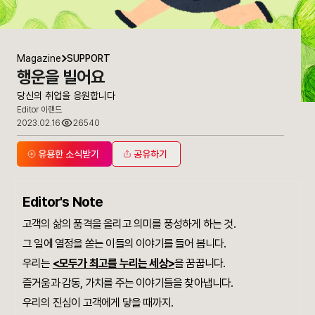
Magazine
SUPPORT
행운을 빌어요
당신의 취업을 응원합니다
Editor 이랜드
2023.02.16
26540
유용한 소식받기
공유하기
Editor's Note
고객의 삶의 품격을 올리고 의미를 풍성하게 하는 것.
그 일에 열정을 쏟는 이들의 이야기를 들어 봅니다.
우리는
<모두가 최고를 누리는 세상>
을 꿈꿉니다.
즐거움과 감동, 가치를 주는 이야기들을 찾아냅니다.
우리의 진심이 고객에게 닿을 때까지.