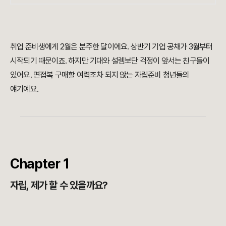
취업 준비생에게 2월은 분주한 달이에요
.
상반기 기업 공채가 3월부터
시작되기 때문이죠. 하지만 기대와 설렘보단 걱정이 앞서는 친구들이
있어요. 면접복 구매할 여력조차 되지 않는
자립준비 청년
들의
얘기예요.
Chapter 1
자립, 제가 할 수 있을까요?