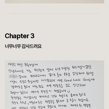
Chapter 3
너무너무 감사드려요