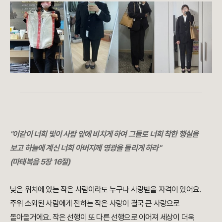
"이같이 너희 빛이 사람 앞에 비치게 하여 그들로 너희 착한 행실을
보고 하늘에 계신 너희 아버지께 영광을 돌리게 하라"
(마태복음 5장 16절)
낮은 위치에 있는 작은 사람이라도 누구나 사랑받을 자격이 있어요.
주위 소외된 사람에게 전하는 작은 사랑이 결국 큰 사랑으로
돌아올거에요. 작은 선행이 또 다른 선행으로 이어져 세상이 더욱