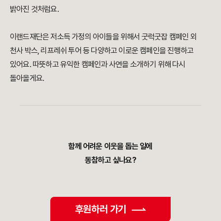
밝아진 것처럼요.
이랜드재단은 저소득 가정의 아이들을 위해서 굿럭굿잡 캠페인 외
천사 박스, 리프레쉬 투어 등 다양하고 이로운 캠페인을 진행하고
있어요. 따뜻하고 유익한 캠페인과 사연을 소개하기 위해 다시
돌아올게요.
함께 어려운 이웃을 돕는 일에
동참하고 싶나요?
후원하러 가기