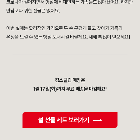
코로나가 길어지면서 명절에 비대면하는 가족들도 많아졌어요. 하지만
만남보다 귀한 선물은 없어요.
이번 설에는 합리적인 가격으로 두 손 무겁게 들고 찾아가 가족의
온정을 느낄 수 있는 명절 보내시길 바랄게요. 새해 복 많이 받으세요!
킴스클럽 매장은
1월 17일(화)까지 무료 배송을 마감해요!
설 선물 세트 보러가기