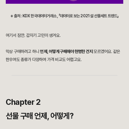
※ 출처 : KDX 한국데이터거래소 , 「데이터로 보는 2021 설 선물세트 트렌드」
여기서 잠깐.
갑자기 고민이 생겨요.
막상 구매하려고 하니
언제, 어떻게 구매해야 현명한 건지
모르겠어요. 같은
한우여도 종류가 다양하여 가격 비교도 어렵고요.
Chapter 2
선물 구매 언제, 어떻게?