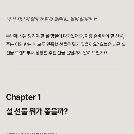
"추석 지난 지 얼마 안 된 것 같은데... 벌써 설이라니"
주변에 선물 챙겨야 할
설 명절
이 다가왔어요. 이왕 준비해야 할 선물,
주는 이와 받는 이 모두 만족할 선물은 뭐가 있을까요? 오늘은 최근 설
선물 트렌드부터 상황별 추천 선물 꿀팁까지 알려 드릴게요!
Chapter 1
설 선물 뭐가 좋을까?