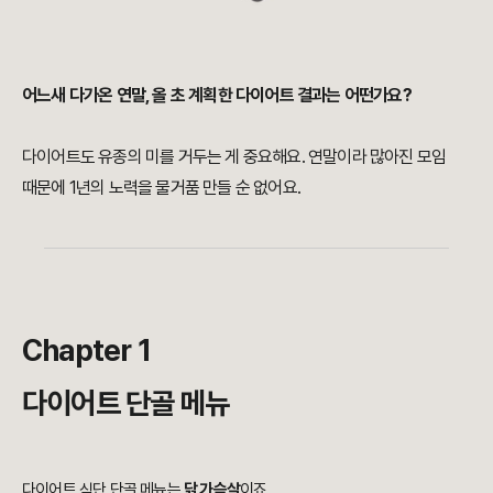
어느새 다가온 연말, 올 초 계획한 다이어트 결과는 어떤가요?
다이어트도 유종의 미를 거두는 게 중요해요. 연말이라 많아진 모임
때문에 1년의 노력을 물거품 만들 순 없어요.
Chapter 1
다이어트 단골 메뉴
다이어트 식단 단골 메뉴는
닭 가슴살
이죠.