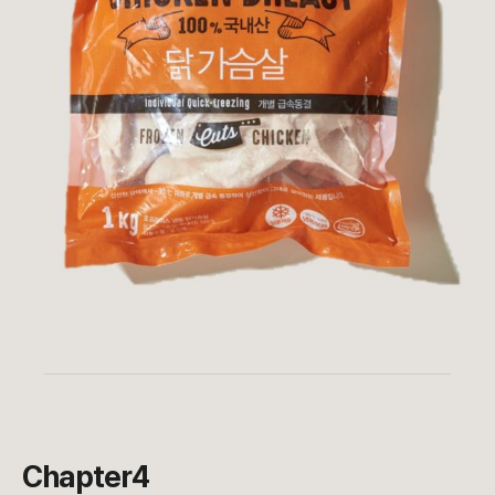
Chapter4