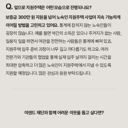
Q.
앞으로 지원주택은 어떤 모습으로 진행되나요?
보증금 300만 원 지원을 넘어 노숙인 지원주택 사업이 지속 가능하게
이어질 방법을 고민하고 있어요.
통계에 잡히지 않는 노숙인들이
굉장히 많습니다. 예를 들면 약간의 소득은 있으나 주거지가 없는 사람,
일용직 일을 하면서 여관을 전전하는 사람들은 통계에 빠져 있죠.
지원주택 입주 준비 과정이 너무 길고 까다롭기도 하고요. 여러
전문가와 기관들의 협업을 통해 실제 입주 날까지 걸리는 시간을
최대한 압축하고 더 많은 노숙인이 지원주택에서 지낼 수 있도록
지원할 예정입니다. 많은 관심과 응원 부탁드립니다.
이랜드 재단과 함께 어려운 이웃을 돕고 싶다면?