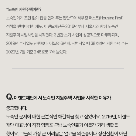
*노숙인 지원주택이란?
노숙인에게 조건 없이 집을 먼저 주는 핀란드의 하우징 퍼스트(Housing First)
정책을 벤치마킹한 제도. 이랜드재단은 2016년부터 서울시와 함께 노숙인
지원주택 시범사업을 시작했다. 3년간 초기 사업이 성공적으로 마무리되며,
2019년 본사업도 진행했다. 어느덧 6년째. 시범사업 때 38호였던 지원주택 수는
2022년 7월 기준 248호로 7배 늘었다.
Q.
이랜드재단에서 노숙인 지원주택 사업을 시작한 이유가
궁금합니다.
노숙인 문제에 대한 근본적인 해결책을 찾고 싶었어요. 2016년, 이랜드
재단 대표님이 직접 영등포 근방 노숙인들과 이틀간 거리 생활을
했어요. 그들의 가장 큰 어려움은 알코올 의존증이나 정신질환이 아닌