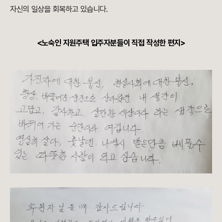
자신의 일상을 회복하고 있습니다
.
<노숙인 지원주택 입주자분들이 직접 작성한 편지>