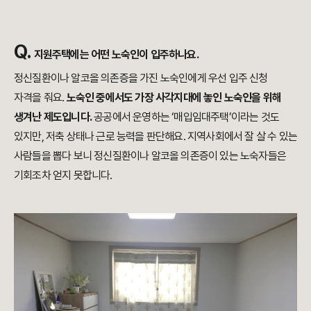
Q.
지원주택에는 어떤 노숙인이 입주하나요.
정신질환이나 알코올 의존증을 가진 노숙인에게 우선 입주 신청
자격을 줘요.
노숙인 중에서도 가장 사각지대에 놓인 노숙인을 위해
생겨난 제도입니다.
공공에서 운영하는 ‘매입임대주택’이라는 것도
있지만, 저축 상태나 근로 능력을 판단해요. 지역사회에서 잘 살 수 있는
사람들을 뽑다 보니 정신질환이나 알코올 의존증이 있는 노숙자들은
기회조차 얻지 못합니다.