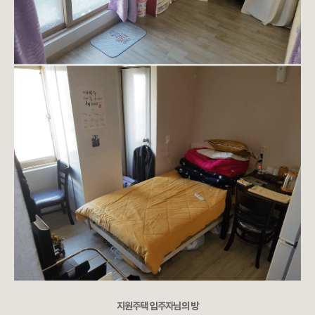
지원주택 입주자님의 방