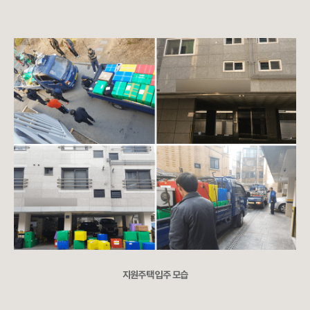
지원주택 입주 모습