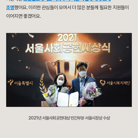
조명
했어요. 이러한 관심들이 모여서 더 많은 분들께 필요한 지원들이
이어지면 좋겠어요.
2021년 서울사회공헌대상 민간부분 서울시장상 수상