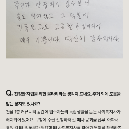
Q.
진정한 자립을 위한 울타리라는 생각이 드네요. 주거 외에
도움을
받는 장치도 있나요?
건물 1층 커뮤니티 공간에 입주자들의 독립생활을 돕는 사회복지사가
배치되어 있어요. 구청에 수급 신청하러 갈 때나 공과금 납부, 아파서
병원 갈 때, 말동무가 필요할 때 사회복지사를 찾아가 문제를 해결하죠.