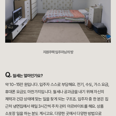
지원주택 입주자님의 방
Q.
월세는 얼마인가요?
약 10~15만 원입니다. 입주자 스스로 부담해요. 전기, 수도, 가스 요금,
휴대폰 요금도 마찬가지입니다. 월세나 공과금을 내기 위해 자신의
체력과 건강 상태에 맞는 일을 찾게 되는 구조죠. 입주자 중 한 분은 집
근처 냉면집에서 매일 3시간씩 주차 관리 아르바이트를 해요. 상품
소포장 일을 하는 분도 계시고요. 다양한 곳에서 다양한 방법으로