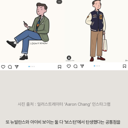
사진 출처 : 일러스트레이터 ‘Aaron Chang’ 인스타그램
또 뉴발란스와 아이비 보이는 둘 다 ‘보스턴’에서 탄생했다는 공통점을