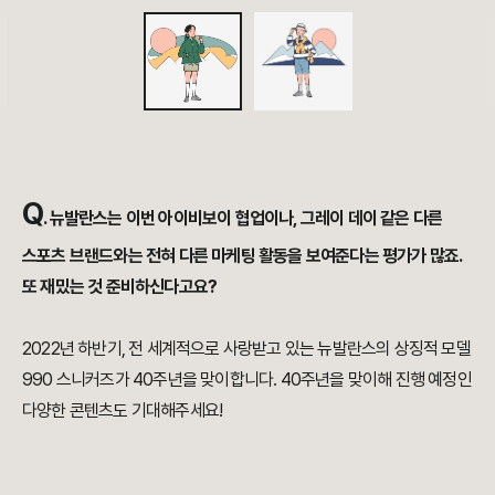
Q
.
뉴발란스는 이번 아이비보이 협업이나, 그레이 데이 같은
다른
스포츠 브랜드와는 전혀 다른 마케팅 활동을 보여준다는 평가가 많죠.
또 재밌는 것 준비하신다고요?
2022년 하반기, 전 세계적으로 사랑받고 있는 뉴발란스의 상징적 모델
990 스니커즈가 40주년을 맞이합니다. 40주년을 맞이해 진행 예정인
다양한 콘텐츠도 기대해주세요!