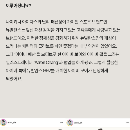
이루어졌나요?
나이키나 아이다스와 달리 패션성이 가미된 스포츠 브랜드인
뉴발란스는 앞선 패션 감각을 가지고
있는 고객들에게 사랑받고 있는
브랜드예요. 이러한 정체성을 강화하기 위해 뉴발란스만의 개성이
드러나는 캐릭터와 콜라보를 하면 좋겠다는 내부 의견이 있었어요.
그때 ‘아이비 패션’을 모티브로 한 아이비 보이와 아이비 걸을 그리는
일러스트레이터 ‘Aaron Chang’과 협업을 하게 됐죠. 그렇게 깔끔한
아이비 룩에 뉴발란스 992를 매치한 아이비 보이가 탄생하게
되었어요.