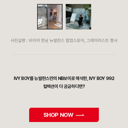
사진설명 : 비이커 한남 뉴발란스 팝업스토어, 그레이러스트 행사
IVY BOY를 뉴발란스만의 NB보이로 해석한, IVY BOY 992
컬렉션이 더 궁금하다면?
SHOP NOW