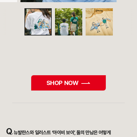
SHOP NOW
Q
.
뉴발란스와 일러스트 ‘아이비 보이’,
둘의 만남은 어떻게