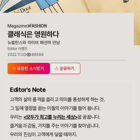
Magazine
FASHION
클래식은 영원하다
뉴발란스와 아이비 패션의 만남
Editor 이랜드
2022.11.03
86566
유용한 소식받기
공유하기
Editor's Note
고객의 삶의 품격을 올리고 의미를 풍성하게 하는 것.
그 일에 열정을 쏟는 이들의 이야기를 들어 봅니다.
우리는
<모두가 최고를 누리는 세상>
을 꿈꿉니다.
즐거움과 감동, 가치를 주는 이야기를 찾아냅니다.
우리의 진심이 고객에게 닿을 때까지.