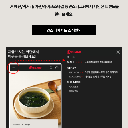
🔎 패션/먹거리/여행/라이프스타일 등 인스타그램에서 다양한 트렌드를
알아보세요!
인스타에서도 소식받기