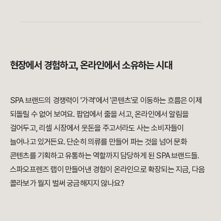
현장에서 경험하고, 온라인에서 소유하는 시대
SPA 브랜드의 경쟁력이 '가격'에서 '콘텐츠'로 이동하는 흐름은 이제
되돌릴 수 없어 보여요. 팝업에서 줄을 서고, 온라인에서 알림을
걸어두고, 리셀 시장에서 웃돈을 주고서라도 사는 소비자들이
늘어나고 있거든요. 단순히 의류를 만들어 파는 것을 넘어 문화
콘텐츠를 기획하고 유통하는 역할까지 담당하게 된 SPA 브랜드들.
스파오프렌즈 랩이 만들어낸 경험이 온라인으로 확장되는 지금, 다음
콜라보가 뭘지 벌써 궁금해지지 않나요?