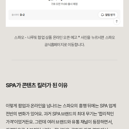
스파오 - 나루토 협업 상품 온라인 오픈 예고 * 사진을 누르시면 스파오
공식홈페이지로 이동합니다.
SPA가 콘텐츠 킬러가 된 이유
이렇게 팝업과 온라인을 넘나드는 스파오의 흥행 뒤에는 SPA 업계
전반의 변화가 있어요. 과거 SPA 브랜드의 최대 무기는 '합리적인
가격'이었거든요. 그런데 여러 브랜드와 유통 채널이 등장하면서,