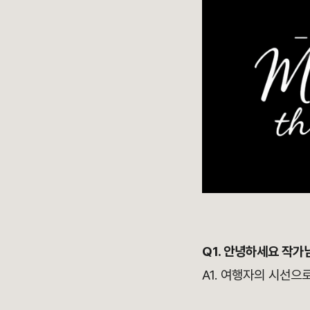
Q1. 안녕하세요 작가
A1. 여행자의 시선으