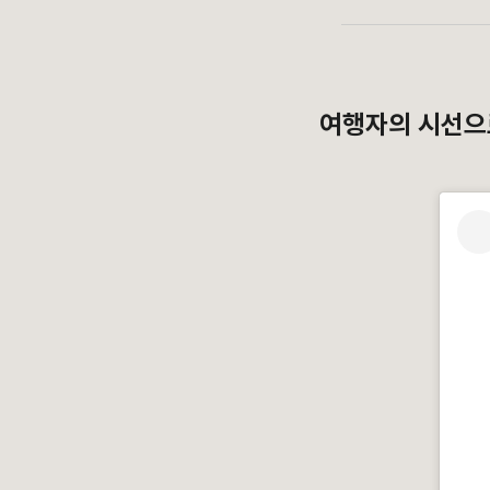
여행자의 시선으로,