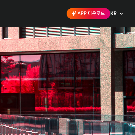
APP 다운로드
KR