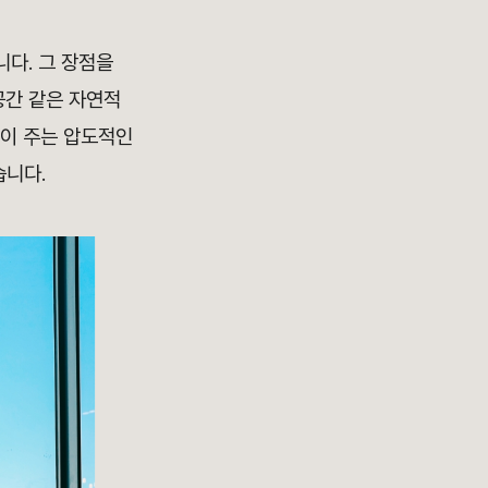
니다. 그 장점을
공간 같은 자연적
물이 주는 압도적인
습니다.