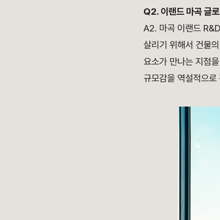
Q2.
이랜드 마곡 글
A2. 마곡 이랜드 R
살리기 위해서 건물의 
요소가 만나는 지점을
규모감을 역설적으로 