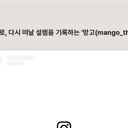
 다시 떠날 설렘을 기록하는 '망고(mango_the