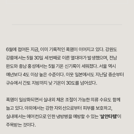
6월에 접어든 지금, 이미 기록적인 폭염이 이어지고 있다. 강원도
강릉에서는 5월 30일 세 번째로 이른 열대야가 발생했으며, 전남
완도와 충남 홍성에서는 5월 기온 신기록이 세워졌다. 서울 역시
예년보다 4도 이상 높은 수준이다. 이웃 일본에서도 지난달 중순부터
규슈에서 간토 지방까지 낮 기온이 30도를 넘어섰다.
폭염이 일상화되면서 실내외 체온 조절이 가능한 의류 수요도 함께
늘고 있다. 야외에서는 강한 자외선으로부터 피부를 보호하고,
실내에서는 에어컨으로 인한 냉방병을 예방할 수 있는
'살안타템'
이
주목받는 것이다.