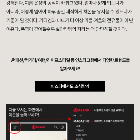
강해진다. 여름 옷장의 공식이 바뀌고 있다. 얼마나 얇게 입느냐가
아니라, 어떻게 입어야 하루 종일 쾌적하게 체온을 유지할 수 있느냐가
기준이 된 것이다. 카디건과 니트가 더 이상 가을·겨울의 전유물이 아닌
이유다. 폭염이 깊어질수록 살안타템의 자리는 더 단단해질 것이다.
🔎 패션/먹거리/여행/라이프스타일 등 인스타그램에서 다양한 트렌드를
알아보세요!
인스타에서도 소식받기