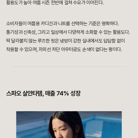
활용도가 높아 여름 시즌 전반에 걸쳐 수요가 이어진다.
소비자들이 여름용 카디건과 니트를 선택하는 기준은 명확하다.
통기성과 신축성, 그리고 일상에서 다양하게 소화할 수 있는 활용도다.
딱 달라붙지 않는 루즈한 핏은 냉방이 강한 실내에서도 답답함 없이
착용할 수 있으며, 자외선 차단 아우터로도 손색이 없다는 평이다.
스파오 살안타템, 매출 74% 성장