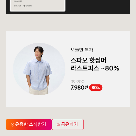
유용한 소식받기
공유하기