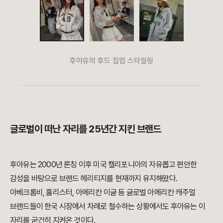
후아유의 후드 집업 스타일링
글로벌이 떠난 자리를 25년간 지킨 브랜드
후아유는 2000년 론칭 이후 미국 캘리포니아의 자유롭고 편안한
감성을 바탕으로 브랜드 헤리티지를 현재까지 유지해왔다.
아베크롬비, 홀리스터, 아메리칸 이글 등 글로벌 아메리칸 캐주얼
브랜드들이 한국 시장에서 차례로 철수하는 상황에서도 후아유는 이
자리를 굳건히 지켜온 것이다.