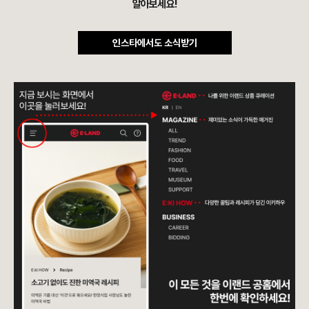
알아보세요!
인스타에서도 소식받기